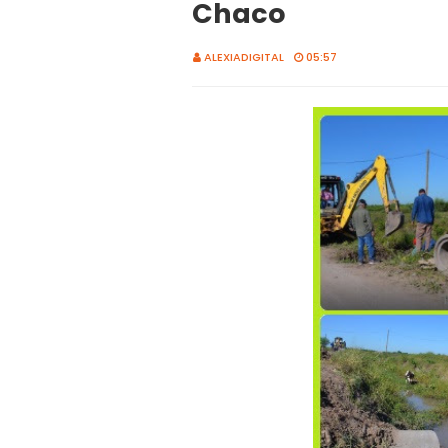
Chaco
ALEXIADIGITAL
05:57