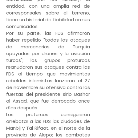
entidad, con una amplia red de
corresponsales sobre el terreno,
tiene un historial de fiabilidad en sus
comunicados.
Por su parte, las FDS afirmaron
haber repelido "todos los ataques
de mercenarios de Turquía
apoyados por drones y la aviación
turcos"; los grupos proturcos
reanudaron sus ataques contra las
FDS al tiempo que movimientos
rebeldes islamistas lanzaron el 27
de noviembre su ofensiva contra las
fuerzas del presidente sirio Bashar
al Assad, que fue derrocado once
días después.
Los proturcos consiguieron
arrebatar a las FDS las ciudades de
Manbij y Tal Rifaat, en el norte de la
provincia de Alepo; los combates