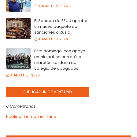
AUGUST 08, 2026
El Senado de EEUU aprobó
un nuevo paquete de
sanciones a Rusia
AUGUST 08, 2026
Este domingo, con apoyo
municipal, se correrá la
maratón solidaria del
colegio de abogados.
AUGUST 08, 2026
PUBLICAR UN COMENTARIO
0 Comentarios
Publicar un comentario