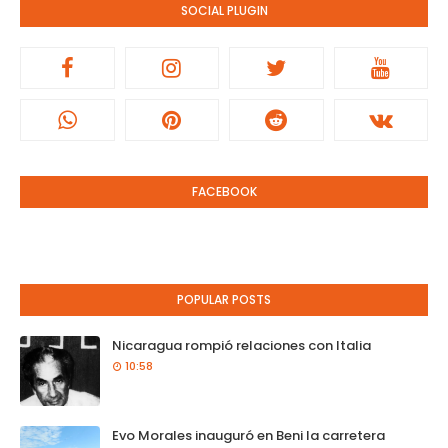
SOCIAL PLUGIN
FACEBOOK
POPULAR POSTS
Nicaragua rompió relaciones con Italia
10:58
Evo Morales inauguró en Beni la carretera