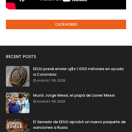
CATEGORIES
RECENT POSTS
EEUU prevé enviar uj$s 1.000 millones en ayuda
a Colombia
AUGUST 08, 2026
Murió Jorge Messi, el papá de Lionel Messi
AUGUST 08, 2026
El Senado de EEUU aprobó un nuevo paquete de
sanciones a Rusia