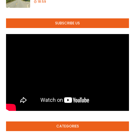
18:59
SUBSCRIBE US
CATEGORIES