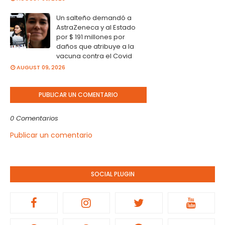
Un salteño demandó a
AstraZeneca y al Estado
por $ 191 millones por
daños que atribuye a la
vacuna contra el Covid
AUGUST 09, 2026
PUBLICAR UN COMENTARIO
0 Comentarios
Publicar un comentario
SOCIAL PLUGIN