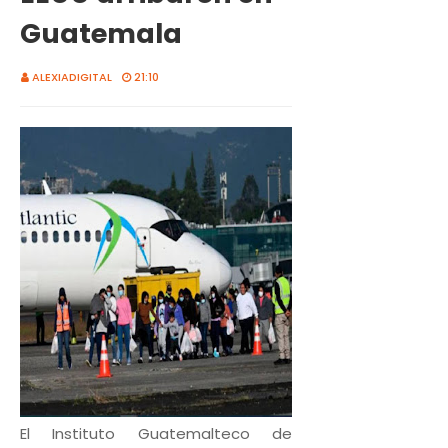
Guatemala
ALEXIADIGITAL
21:10
El Instituto Guatemalteco de