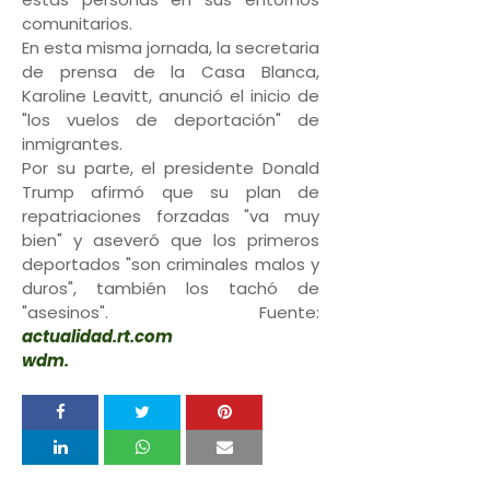
comunitarios.
En esta misma jornada, la secretaria
de prensa de la Casa Blanca,
Karoline Leavitt, anunció el inicio de
"los vuelos de deportación" de
inmigrantes.
Por su parte, el presidente Donald
Trump afirmó que su plan de
repatriaciones forzadas "va muy
bien" y aseveró que los primeros
deportados "son criminales malos y
duros", también los tachó de
"asesinos". Fuente:
actualidad.rt.com
wdm.