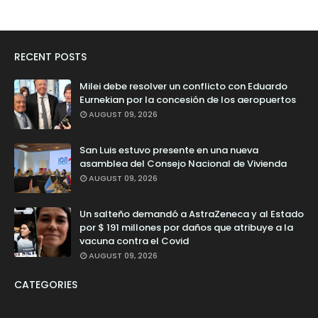
RECENT POSTS
Milei debe resolver un conflicto con Eduardo
Eurnekian por la concesión de los aeropuertos
AUGUST 09, 2026
San Luis estuvo presente en una nueva
asamblea del Consejo Nacional de Vivienda
AUGUST 09, 2026
Un salteño demandó a AstraZeneca y al Estado
por $ 191 millones por daños que atribuye a la
vacuna contra el Covid
AUGUST 09, 2026
CATEGORIES