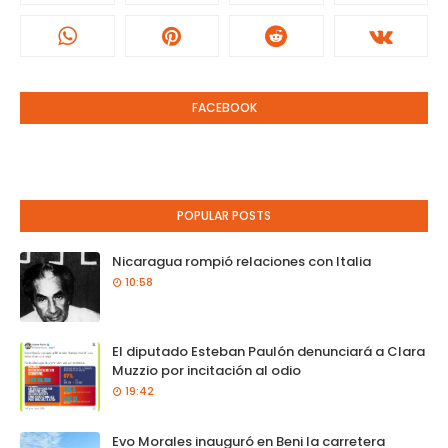
FACEBOOK
POPULAR POSTS
Nicaragua rompió relaciones con Italia
10:58
El diputado Esteban Paulón denunciará a Clara
Muzzio por incitación al odio
19:42
Evo Morales inauguró en Beni la carretera