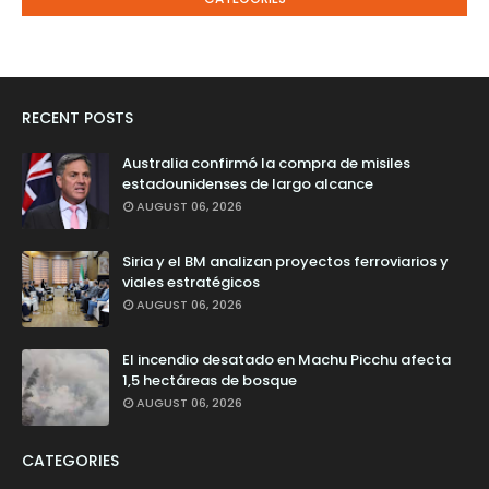
RECENT POSTS
Australia confirmó la compra de misiles
estadounidenses de largo alcance
AUGUST 06, 2026
Siria y el BM analizan proyectos ferroviarios y
viales estratégicos
AUGUST 06, 2026
El incendio desatado en Machu Picchu afecta
1,5 hectáreas de bosque
AUGUST 06, 2026
CATEGORIES