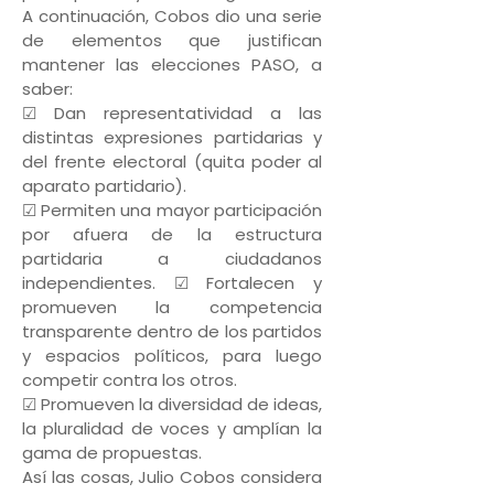
A continuación, Cobos dio una serie
de elementos que justifican
mantener las elecciones PASO, a
saber:
☑ Dan representatividad a las
distintas expresiones partidarias y
del frente electoral (quita poder al
aparato partidario).
☑ Permiten una mayor participación
por afuera de la estructura
partidaria a ciudadanos
independientes. ☑ Fortalecen y
promueven la competencia
transparente dentro de los partidos
y espacios políticos, para luego
competir contra los otros.
☑ Promueven la diversidad de ideas,
la pluralidad de voces y amplían la
gama de propuestas.
Así las cosas, Julio Cobos considera