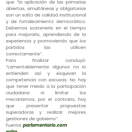
que “la aplicación de las primarias
abiertas, simultáneas y obligatorias
son un salto de calidad institucional
y de fortalecimiento democrático.
Debemos sostenerlo en el tiempo
para mejorarlo, aprendiendo de la
experiencia y promoviendo que los
partidos las utilicen
correctamente”.
Para finalizar concluyó:
“Lamentablemente algunos no lo
entienden así y esquivan la
competencia con excusas. No hay
que tener miedo a la participación
ciudadana ni limitar los
mecanismos, por el contrario, hay
que presentar propuestas
superadoras y realizar mejores
gestiones de gobierno”.
Fuente:
parlamentario.com
wdm.