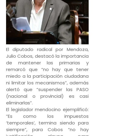
El diputado radical por Mendoza,
Julio Cobos, destacó la importancia
de mantener las primarias y
remarcó que “no hay que tener
miedo a la participación ciudadana
ni limitar los mecanismos”, además
alertó que “suspender las PASO
(nacional o provincial) es casi
eliminarlas”.
El legislador mendocino ejemplificó:
“Es como los impuestos
‘temporales’, termina siendo para
siempre”, para Cobos “no hay