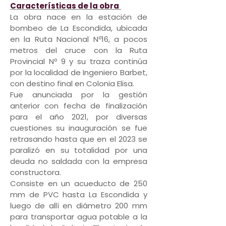
Características de la obra
La obra nace en la estación de
bombeo de La Escondida, ubicada
en la Ruta Nacional Nº16, a pocos
metros del cruce con la Ruta
Provincial Nº 9 y su traza continúa
por la localidad de Ingeniero Barbet,
con destino final en Colonia Elisa.
Fue anunciada por la gestión
anterior con fecha de finalización
para el año 2021, por diversas
cuestiones su inauguración se fue
retrasando hasta que en el 2023 se
paralizó en su totalidad por una
deuda no saldada con la empresa
constructora.
Consiste en un acueducto de 250
mm de PVC hasta La Escondida y
luego de allí en diámetro 200 mm
para transportar agua potable a la