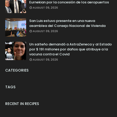
Eurnekian por la concesión de los aeropuertos
AUGUST 09, 2026
San Luis estuvo presente en una nueva
asamblea del Consejo Nacional de Vivienda
AUGUST 09, 2026
Un salteño demandó a AstraZeneca y al Estado
por $ 191 millones por daños que atribuye a la
vacuna contra el Covid
AUGUST 09, 2026
CATEGORIES
TAGS
RECENT IN RECIPES