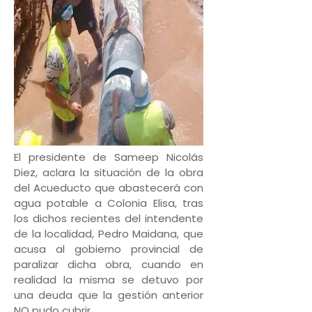
El presidente de Sameep Nicolás
Diez, aclara la situación de la obra
del Acueducto que abastecerá con
agua potable a Colonia Elisa, tras
los dichos recientes del intendente
de la localidad, Pedro Maidana, que
acusa al gobierno provincial de
paralizar dicha obra, cuando en
realidad la misma se detuvo por
una deuda que la gestión anterior
NO pudo cubrir.