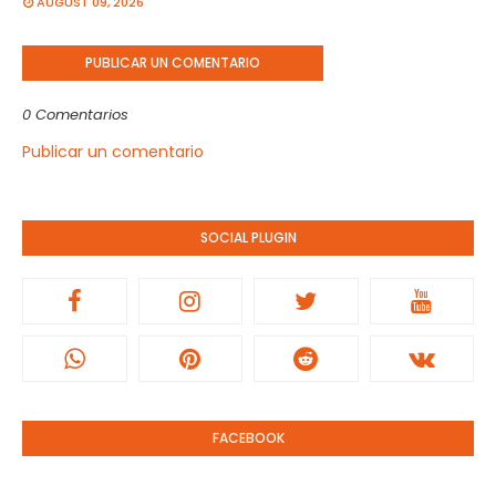
AUGUST 09, 2026
PUBLICAR UN COMENTARIO
0 Comentarios
Publicar un comentario
SOCIAL PLUGIN
FACEBOOK