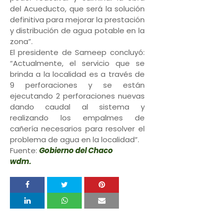
del Acueducto, que será la solución
definitiva para mejorar la prestación
y distribución de agua potable en la
zona”.
El presidente de Sameep concluyó:
“Actualmente, el servicio que se
brinda a la localidad es a través de
9 perforaciones y se están
ejecutando 2 perforaciones nuevas
dando caudal al sistema y
realizando los empalmes de
cañería necesarios para resolver el
problema de agua en la localidad”.
Fuente:
Gobierno del Chaco
wdm.