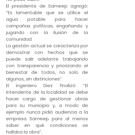
El presidente de Sameep agregó:
“Es lamentable que se utilice el
agua potable para hacer
campañas políticas, engañando y
jugando con la ilusión de la
comunidad.
La gestión actual se caracteriza por
demostrar con hechos que se
puede salir adelante trabajando
con transparencia y priorizando el
bienestar de todos, no solo de
algunos, sin distinciones”.
El ingeniero Diez finalizó: “El
intendente de la localidad se debe
hacer cargo de gestionar obras
para su municipio y, a modo de
ejemplo nunca pidió audiencia a la
empresa Sameep para al menos
saber en qué condiciones se
hallaba la obra”.