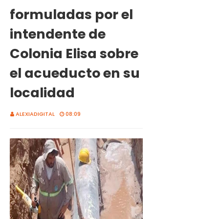
formuladas por el
intendente de
Colonia Elisa sobre
el acueducto en su
localidad
ALEXIADIGITAL
08:09