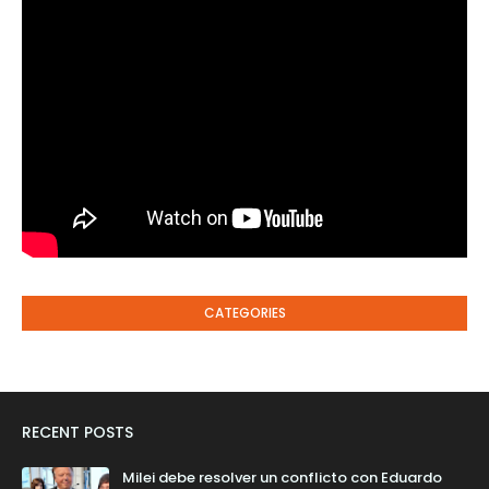
CATEGORIES
RECENT POSTS
Milei debe resolver un conflicto con Eduardo