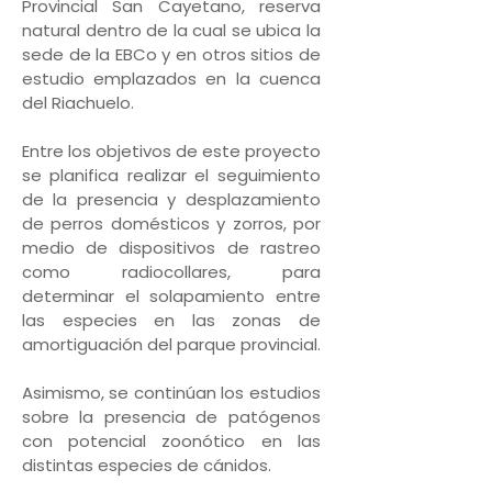
Provincial San Cayetano, reserva
natural dentro de la cual se ubica la
sede de la EBCo y en otros sitios de
estudio emplazados en la cuenca
del Riachuelo.
Entre los objetivos de este proyecto
se planifica realizar el seguimiento
de la presencia y desplazamiento
de perros domésticos y zorros, por
medio de dispositivos de rastreo
como radiocollares, para
determinar el solapamiento entre
las especies en las zonas de
amortiguación del parque provincial.
Asimismo, se continúan los estudios
sobre la presencia de patógenos
con potencial zoonótico en las
distintas especies de cánidos.