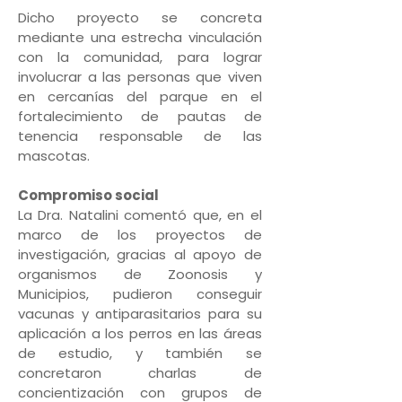
Dicho proyecto se concreta
mediante una estrecha vinculación
con la comunidad, para lograr
involucrar a las personas que viven
en cercanías del parque en el
fortalecimiento de pautas de
tenencia responsable de las
mascotas.
Compromiso social
La Dra. Natalini comentó que, en el
marco de los proyectos de
investigación, gracias al apoyo de
organismos de Zoonosis y
Municipios, pudieron conseguir
vacunas y antiparasitarios para su
aplicación a los perros en las áreas
de estudio, y también se
concretaron charlas de
concientización con grupos de