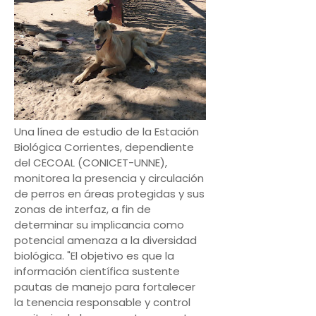
Una línea de estudio de la Estación
Biológica Corrientes, dependiente
del CECOAL (CONICET-UNNE),
monitorea la presencia y circulación
de perros en áreas protegidas y sus
zonas de interfaz, a fin de
determinar su implicancia como
potencial amenaza a la diversidad
biológica. "El objetivo es que la
información científica sustente
pautas de manejo para fortalecer
la tenencia responsable y control