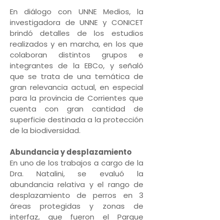
En diálogo con UNNE Medios, la
investigadora de UNNE y CONICET
brindó detalles de los estudios
realizados y en marcha, en los que
colaboran distintos grupos e
integrantes de la EBCo, y señaló
que se trata de una temática de
gran relevancia actual, en especial
para la provincia de Corrientes que
cuenta con gran cantidad de
superficie destinada a la protección
de la biodiversidad.
Abundancia y desplazamiento
En uno de los trabajos a cargo de la
Dra. Natalini, se evaluó la
abundancia relativa y el rango de
desplazamiento de perros en 3
áreas protegidas y zonas de
interfaz, que fueron el Parque