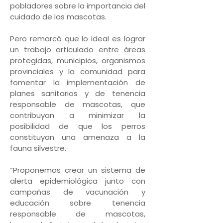
pobladores sobre la importancia del
cuidado de las mascotas.
Pero remarcó que lo ideal es lograr
un trabajo articulado entre áreas
protegidas, municipios, organismos
provinciales y la comunidad para
fomentar la implementación de
planes sanitarios y de tenencia
responsable de mascotas, que
contribuyan a minimizar la
posibilidad de que los perros
constituyan una amenaza a la
fauna silvestre.
“Proponemos crear un sistema de
alerta epidemiológica junto con
campañas de vacunación y
educación sobre tenencia
responsable de mascotas,