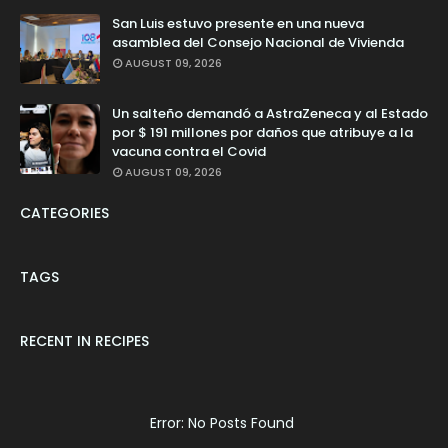
San Luis estuvo presente en una nueva
asamblea del Consejo Nacional de Vivienda
AUGUST 09, 2026
Un salteño demandó a AstraZeneca y al Estado
por $ 191 millones por daños que atribuye a la
vacuna contra el Covid
AUGUST 09, 2026
CATEGORIES
TAGS
RECENT IN RECIPES
Error: No Posts Found