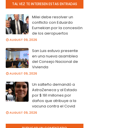
TAL VEZ TE INTERESEN ESTAS ENTRADAS
Milei debe resolver un
conflicto con Eduardo
Eurnekian por la concesión
de los aeropuertos
AUGUST 09, 2026
San Luis estuvo presente
en una nueva asamblea
del Consejo Nacional de
Vivienda
AUGUST 09, 2026
Un salteño demandó a
AstraZeneca y al Estado
por $ 191 millones por
daños que atribuye a la
vacuna contra el Covid
AUGUST 09, 2026