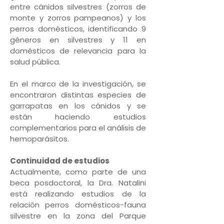
entre cánidos silvestres (zorros de
monte y zorros pampeanos) y los
perros domésticos, identificando 9
géneros en silvestres y 11 en
domésticos de relevancia para la
salud pública.
En el marco de la investigación, se
encontraron distintas especies de
garrapatas en los cánidos y se
están haciendo estudios
complementarios para el análisis de
hemoparásitos.
Continuidad de estudios
Actualmente, como parte de una
beca posdoctoral, la Dra. Natalini
está realizando estudios de la
relación perros domésticos-fauna
silvestre en la zona del Parque