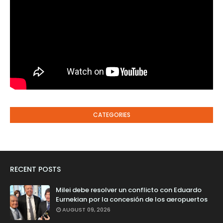
CATEGORIES
RECENT POSTS
Milei debe resolver un conflicto con Eduardo
Eurnekian por la concesión de los aeropuertos
AUGUST 09, 2026