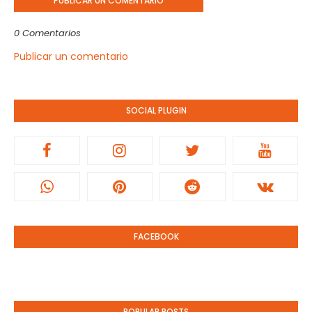
PUBLICAR UN COMENTARIO
0 Comentarios
Publicar un comentario
SOCIAL PLUGIN
FACEBOOK
POPULAR POSTS