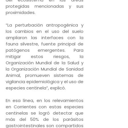
protegidas mencionadas y sus
proximidades.
“La perturbación antropogénica y
los cambios en el uso del suelo
ampliaron las interfaces con la
fauna silvestre, fuente principal de
patógenos emergentes. Para
mitigar estos riesgos, la
Organización Mundial de la Salud y
la Organización Mundial de Sanidad
Animal, promueven sistemas de
vigilancia epidemiológica y el uso de
especies centinela”, explicó.
En esa línea, en los relevamientos
en Corrientes con estas especies
centinelas se logró detectar que
más del 50% de los parásitos
gastrointestinales son compartidos