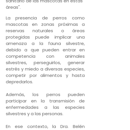
sanitario de las mascotas en estas
áreas".
La presencia de perros como
mascotas en zonas próximas a
reservas naturales o áreas
protegidas puede implicar una
amenaza a la fauna silvestre,
debido a que pueden entrar en
competencia con animales
silvestres, perseguirlos, generar
estrés y miedo a diversas especies,
competir por alimentos y hasta
depredarlos.
Además, los perros pueden
participar en la transmisión de
enfermedades a las especies
silvestres y a las personas.
En ese contexto, la Dra. Belén