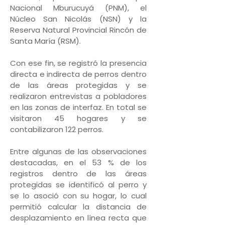
Nacional Mburucuyá (PNM), el
Núcleo San Nicolás (NSN) y la
Reserva Natural Provincial Rincón de
Santa María (RSM).
Con ese fin, se registró la presencia
directa e indirecta de perros dentro
de las áreas protegidas y se
realizaron entrevistas a pobladores
en las zonas de interfaz. En total se
visitaron 45 hogares y se
contabilizaron 122 perros.
Entre algunas de las observaciones
destacadas, en el 53 % de los
registros dentro de las áreas
protegidas se identificó al perro y
se lo asoció con su hogar, lo cual
permitió calcular la distancia de
desplazamiento en línea recta que