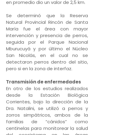
en promedio dio un valor de 2,5 km.
Se determinó que la Reserva
Natural Provincial Rincón de Santa
María fue el área con mayor
intervención y presencia de perros,
seguida por el Parque Nacional
Mburucuyá y por último el Núcleo
San Nicolás, en el cual no se
detectaron perros dentro del sitio,
pero si en la zona de interfaz.
Transmisión de enfermedades
En otro de los estudios realizados
desde la Estación Biológica
Corrientes, bajo la dirección de la
Dra. Natalini, se utilizó a perros y
zorros simpátricos, ambos de la
familias de “cánidos” como
centinelas para monitorear la salud
del ecosistema en las áreas