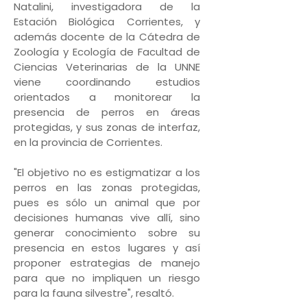
Natalini, investigadora de la
Estación Biológica Corrientes, y
además docente de la Cátedra de
Zoología y Ecología de Facultad de
Ciencias Veterinarias de la UNNE
viene coordinando estudios
orientados a monitorear la
presencia de perros en áreas
protegidas, y sus zonas de interfaz,
en la provincia de Corrientes.
"El objetivo no es estigmatizar a los
perros en las zonas protegidas,
pues es sólo un animal que por
decisiones humanas vive allí, sino
generar conocimiento sobre su
presencia en estos lugares y así
proponer estrategias de manejo
para que no impliquen un riesgo
para la fauna silvestre", resaltó.