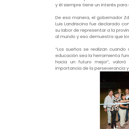
y él siempre tiene un interés para 
De esa manera, el gobernador Zde
Luis Landriscina fue declarado 
su labor de representar a la provin
al mundo y eso demuestra que los
“Los sueños se realizan cuando
educación sea la herramienta fun
hacia un futuro mejor”, valoró
importancia de la perseverancia 