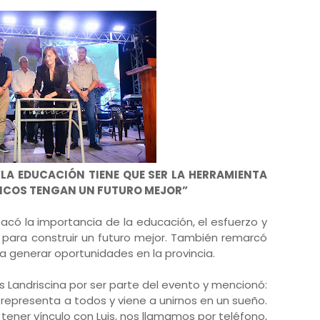
LA EDUCACIÓN TIENE QUE SER LA HERRAMIENTA
ICOS TENGAN UN FUTURO MEJOR”
estacó la importancia de la educación, el esfuerzo y
para construir un futuro mejor. También remarcó
ra generar oportunidades en la provincia.
s Landriscina por ser parte del evento y mencionó:
representa a todos y viene a unirnos en un sueño.
ener vínculo con Luis, nos llamamos por teléfono,