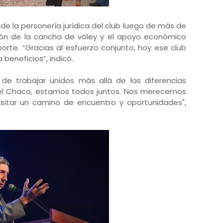
n de la personería jurídica del club luego de más de
ión de la cancha de vóley y el apoyo económico
orte. “Gracias al esfuerzo conjunto, hoy ese club
beneficios”, indicó.
de trabajar unidos más allá de las diferencias
 del Chaco, estamos todos juntos. Nos merecemos
tar un camino de encuentro y oportunidades",