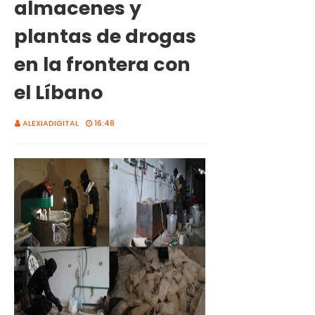
almacenes y
plantas de drogas
en la frontera con
el Líbano
ALEXIADIGITAL
16:48