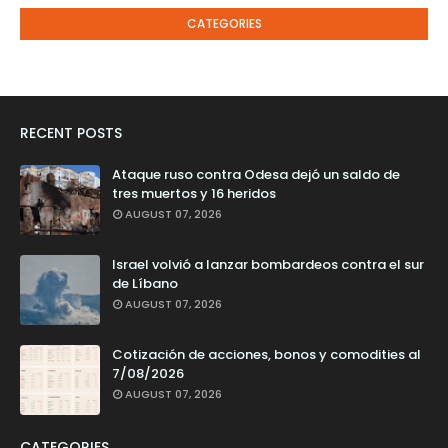
CATEGORIES
RECENT POSTS
Ataque ruso contra Odesa dejó un saldo de
tres muertos y 16 heridos
AUGUST 07, 2026
Israel volvió a lanzar bombardeos contra el sur
de Líbano
AUGUST 07, 2026
Cotización de acciones, bonos y comodities al
7/08/2026
AUGUST 07, 2026
CATEGORIES