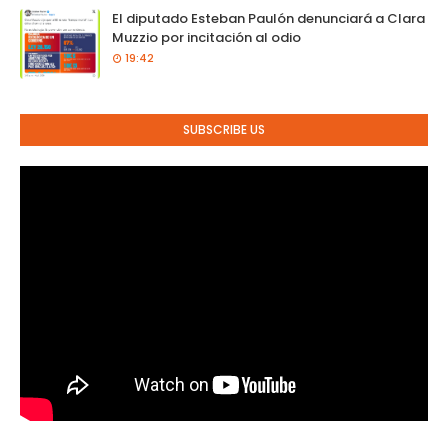
El diputado Esteban Paulón denunciará a Clara
Muzzio por incitación al odio
19:42
SUBSCRIBE US