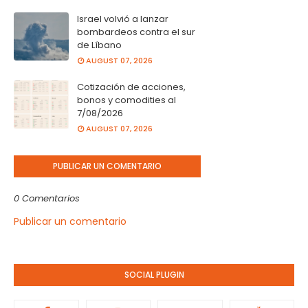
Israel volvió a lanzar
bombardeos contra el sur
de Líbano
AUGUST 07, 2026
Cotización de acciones,
bonos y comodities al
7/08/2026
AUGUST 07, 2026
PUBLICAR UN COMENTARIO
0 Comentarios
Publicar un comentario
SOCIAL PLUGIN