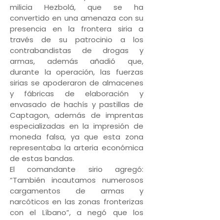
milicia Hezbolá, que se ha
convertido en una amenaza con su
presencia en la frontera siria a
través de su patrocinio a los
contrabandistas de drogas y
armas, además añadió que,
durante la operación, las fuerzas
sirias se apoderaron de almacenes
y fábricas de elaboración y
envasado de hachís y pastillas de
Captagon, además de imprentas
especializadas en la impresión de
moneda falsa, ya que esta zona
representaba la arteria económica
de estas bandas.
El comandante sirio agregó:
“También incautamos numerosos
cargamentos de armas y
narcóticos en las zonas fronterizas
con el Líbano”, a negó que los