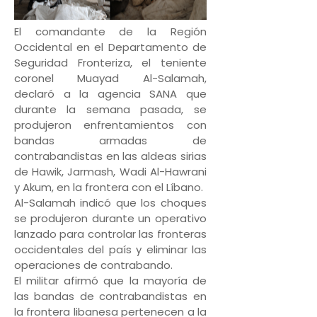
El comandante de la Región
Occidental en el Departamento de
Seguridad Fronteriza, el teniente
coronel Muayad Al-Salamah,
declaró a la agencia SANA que
durante la semana pasada, se
produjeron enfrentamientos con
bandas armadas de
contrabandistas en las aldeas sirias
de Hawik, Jarmash, Wadi Al-Hawrani
y Akum, en la frontera con el Líbano.
Al-Salamah indicó que los choques
se produjeron durante un operativo
lanzado para controlar las fronteras
occidentales del país y eliminar las
operaciones de contrabando.
El militar afirmó que la mayoría de
las bandas de contrabandistas en
la frontera libanesa pertenecen a la