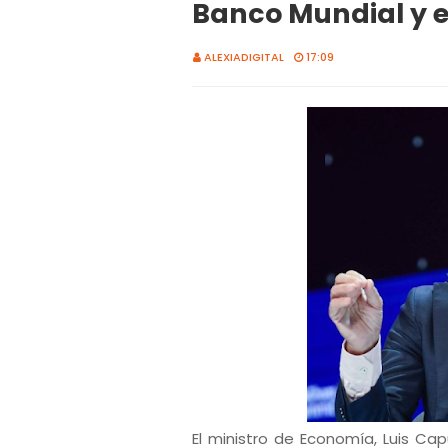
Banco Mundial y e
ALEXIADIGITAL
17:09
El ministro de Economía, Luis Ca