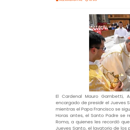
El Cardenal Mauro Gambetti, Ar
encargado de presidir el Jueves S
mientras el Papa Francisco se si
Horas antes, el Santo Padre se r
Roma, a quienes les recordó que
Jueves Santo, el lavatorio de los p