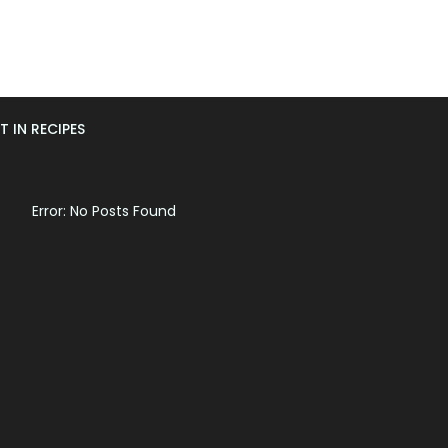
T IN RECIPES
Error: No Posts Found