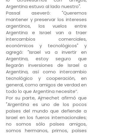
Argentina estuvo al lado nuestro".
Passal aseveró: "Queremos
mantener y preservar los intereses
argentinos, los vuelos entre
Argentina e Israel van a traer
intercambios comerciales,
económicos y tecnológicos" y
agregó: "Israel va a invertir en
Argentina, estoy seguro que
llegarán inversiones de Israel a
Argentina, así como intercambio
tecnológico y cooperación, en
general, como amigos de verdad en
todo lo que Argentina necesite”.
Por su parte, Ajmechet afirmó que
"Argentina es uno de los pocos
países del mundo que defiende a
Israel en los fueros internacionales;
no somos sólo países amigos,
somos hermanos, primos, países