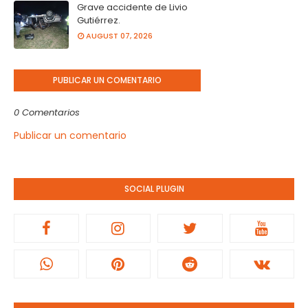
Grave accidente de Livio
Gutiérrez.
AUGUST 07, 2026
PUBLICAR UN COMENTARIO
0 Comentarios
Publicar un comentario
SOCIAL PLUGIN