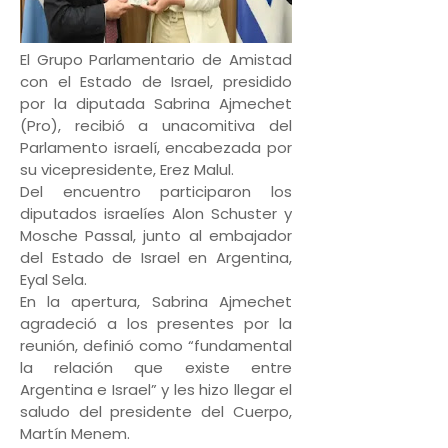
El Grupo Parlamentario de Amistad
con el Estado de Israel, presidido
por la diputada Sabrina Ajmechet
(Pro), recibió a unacomitiva del
Parlamento israelí, encabezada por
su vicepresidente, Erez Malul.
Del encuentro participaron los
diputados israelíes Alon Schuster y
Mosche Passal, junto al embajador
del Estado de Israel en Argentina,
Eyal Sela.
En la apertura, Sabrina Ajmechet
agradeció a los presentes por la
reunión, definió como “fundamental
la relación que existe entre
Argentina e Israel” y les hizo llegar el
saludo del presidente del Cuerpo,
Martín Menem.