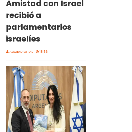
Amistad con Israel
recibió a
parlamentarios
israelíes
ALEXIADIGITAL
18:56