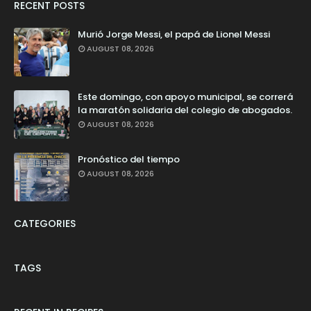
RECENT POSTS
Murió Jorge Messi, el papá de Lionel Messi
AUGUST 08, 2026
Este domingo, con apoyo municipal, se correrá
la maratón solidaria del colegio de abogados.
AUGUST 08, 2026
Pronóstico del tiempo
AUGUST 08, 2026
CATEGORIES
TAGS