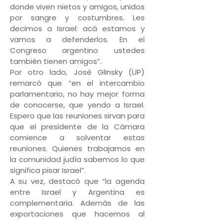
donde viven nietos y amigos, unidos
por sangre y costumbres. Les
decimos a Israel: acá estamos y
vamos a defenderlos. En el
Congreso argentino ustedes
también tienen amigos”.
Por otro lado, José Glinsky (UP)
remarcó que “en el intercambio
parlamentario, no hay mejor forma
de conocerse, que yendo a Israel.
Espero que las reuniones sirvan para
que el presidente de la Cámara
comience a solventar estas
reuniones. Quienes trabajamos en
la comunidad judía sabemos lo que
significa pisar Israel”.
A su vez, destacó que “la agenda
entre Israel y Argentina es
complementaria. Además de las
exportaciones que hacemos al