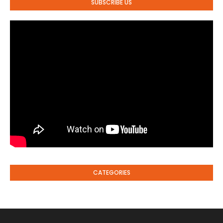
SUBSCRIBE US
CATEGORIES