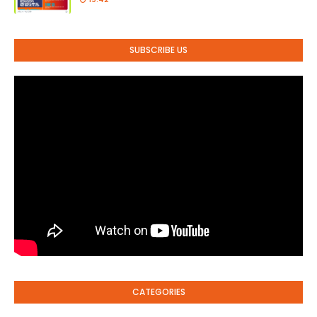
SUBSCRIBE US
CATEGORIES