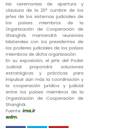
las ceremonias de apertura y
clausura de la 20ª cumbre de los
jefes de los sistemas judiciales de
los países miembros de la
Organización de Cooperación de
Shanghái, mantendrá reuniones
bilaterales con los presidentes de
los poderes judiciales de los países
miembros de dicha organización.
En su exposición, el jefe del Poder
Judicial propondrá soluciones
estratégicas y prácticas para
impulsar aún más la coordinación y
la cooperación jurídica y judicial
entre los países miembros de la
Organización de Cooperación de
Shanghái.
Fuente:
irna.ir
wdm.