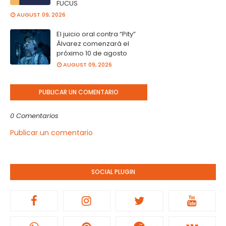
FUCUS
AUGUST 09, 2026
El juicio oral contra “Pity”
Álvarez comenzará el
próximo 10 de agosto
AUGUST 09, 2026
PUBLICAR UN COMENTARIO
0 Comentarios
Publicar un comentario
SOCIAL PLUGIN