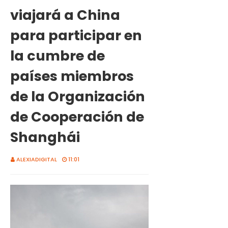
viajará a China
para participar en
la cumbre de
países miembros
de la Organización
de Cooperación de
Shanghái
ALEXIADIGITAL
11:01