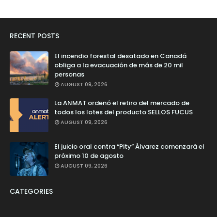
RECENT POSTS
El incendio forestal desatado en Canadá
obliga a la evacuación de más de 20 mil
personas
AUGUST 09, 2026
La ANMAT ordenó el retiro del mercado de
todos los lotes del producto SELLOS FUCUS
AUGUST 09, 2026
El juicio oral contra “Pity” Álvarez comenzará el
próximo 10 de agosto
AUGUST 09, 2026
CATEGORIES