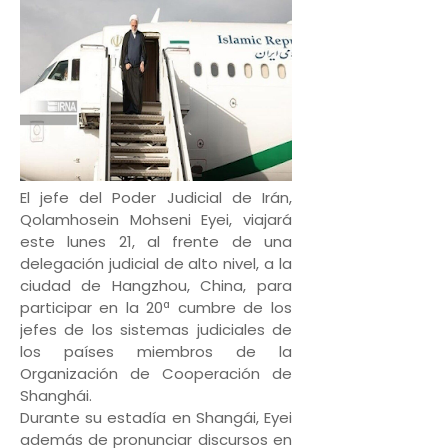
El jefe del Poder Judicial de Irán,
Qolamhosein Mohseni Eyei, viajará
este lunes 21, al frente de una
delegación judicial de alto nivel, a la
ciudad de Hangzhou, China, para
participar en la 20ª cumbre de los
jefes de los sistemas judiciales de
los países miembros de la
Organización de Cooperación de
Shanghái.
Durante su estadía en Shangái, Eyei
además de pronunciar discursos en