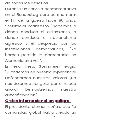
de todos los desafíos.
Durante un servicio conmemorativo
en el Bundestag para conmemorar
el fin de la guerra hace 80 años,
Steinmeier manifestó: "Sabemos a
dónde conduce el aislamiento, a
dónde conduce el nacionalismo
agresivo y el desprecio por las
instituciones democráticas, "Ya
hemos perdido la democracia en
Alemania una vez".
En esa línea, Steinmeier exigió:
"¡Confiemos en nuestra experiencia!
Defendamos nuestros valores. ¡No
nos dejemos congelar por el miedo
ahora! Demostremos nuestra
autoafirmación".
Orden internacional en peligro
El presidente alemán señaló que "la
comunidad global había creado un