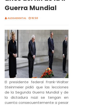
Guerra Mundial
ALEXIADIGITAL
16:50
El presidente federal Frank-Walter
Steinmeier pidió que las lecciones
de la Segunda Guerra Mundial y de
la dictadura nazi se tengan en
cuenta consecuentemente a pesar