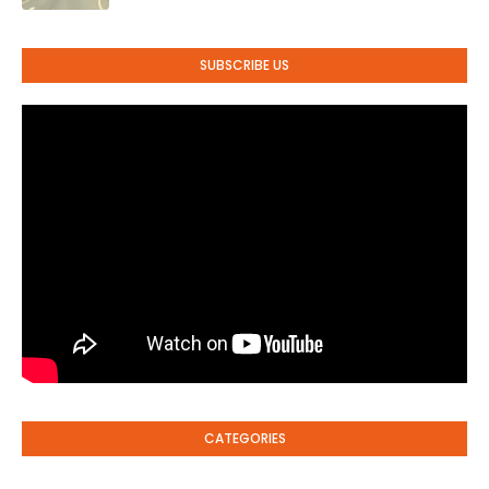
SUBSCRIBE US
CATEGORIES