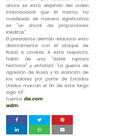
ahora se está alejando del orden
internacional que él mismo ha
moldeado de manera significativa
es "un shock de proporciones
inéditas".
El presidente alemán relacionó esto
directamente con el ataque de
Rusia a Ucrania. A este respecto,
habló de una "doble ruptura
histórica" y enfatizó: "La guerra de
agresión de Rusia y la violación de
los valores por parte de Estados
Unidos marcan el fin de este largo
siglo XX".
Fuente:
dw.com
wdm.