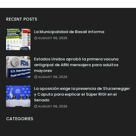
RECENT POSTS
La Municipalidad de Basail informa
AUGUST 06, 2026
Estados Unidos aprobó la primera vacuna
antigripal de ARN mensajero para adultos
mayores
AUGUST 06, 2026
La oposición exige la presencia de Sturzenegger
y Caputo para explicar el Súper RIGI en el
Senado
AUGUST 06, 2026
CATEGORIES