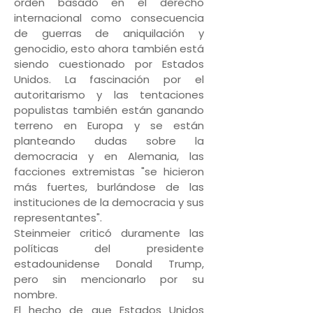
orden basado en el derecho
internacional como consecuencia
de guerras de aniquilación y
genocidio, esto ahora también está
siendo cuestionado por Estados
Unidos. La fascinación por el
autoritarismo y las tentaciones
populistas también están ganando
terreno en Europa y se están
planteando dudas sobre la
democracia y en Alemania, las
facciones extremistas "se hicieron
más fuertes, burlándose de las
instituciones de la democracia y sus
representantes".
Steinmeier criticó duramente las
políticas del presidente
estadounidense Donald Trump,
pero sin mencionarlo por su
nombre.
El hecho de que Estados Unidos