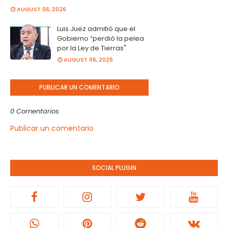
AUGUST 06, 2026
Luis Juez admitió que el
Gobierno “perdió la pelea
por la Ley de Tierras"
AUGUST 06, 2026
PUBLICAR UN COMENTARIO
0 Comentarios
Publicar un comentario
SOCIAL PLUGIN