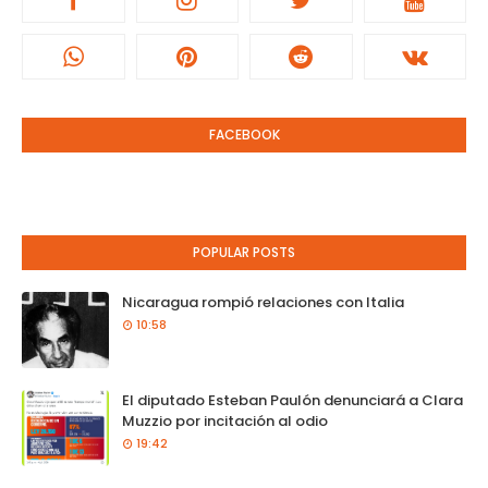
FACEBOOK
POPULAR POSTS
Nicaragua rompió relaciones con Italia
10:58
El diputado Esteban Paulón denunciará a Clara
Muzzio por incitación al odio
19:42