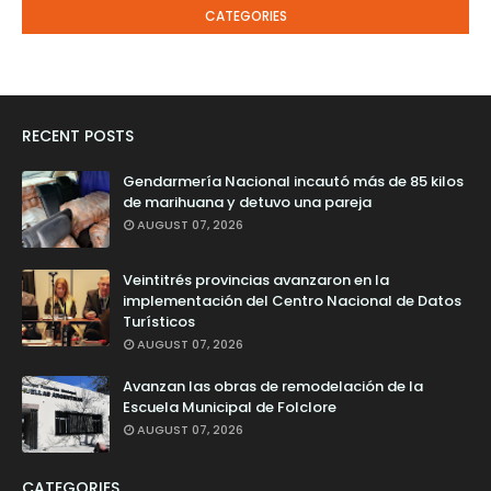
CATEGORIES
RECENT POSTS
Gendarmería Nacional incautó más de 85 kilos
de marihuana y detuvo una pareja
AUGUST 07, 2026
Veintitrés provincias avanzaron en la
implementación del Centro Nacional de Datos
Turísticos
AUGUST 07, 2026
Avanzan las obras de remodelación de la
Escuela Municipal de Folclore
AUGUST 07, 2026
CATEGORIES