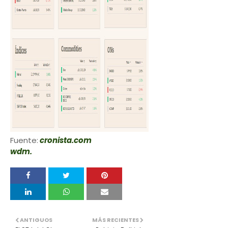
Fuente:
cronista.com
wdm.
ANTIGUOS
MÁS RECIENTES