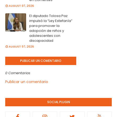
AUGUST 07, 2026
El diputado Tolosa Paz
impulsó la “Ley Estefanía”
para promover la
adopción de niños y
adolescentes con
discapacidad
AUGUST 07, 2026
PUBLICAR UN COMENTARIO
0 Comentarios
Publicar un comentario
SOCIAL PLUGIN