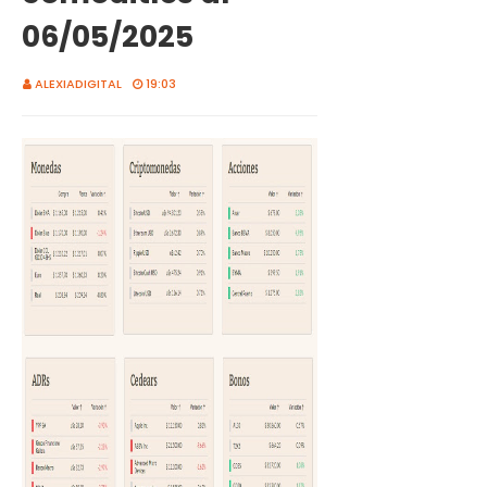
06/05/2025
ALEXIADIGITAL
19:03