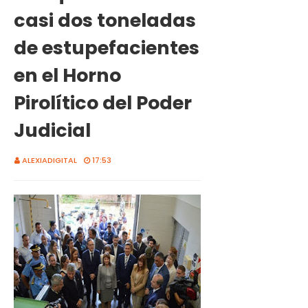
casi dos toneladas
de estupefacientes
en el Horno
Pirolítico del Poder
Judicial
ALEXIADIGITAL
17:53