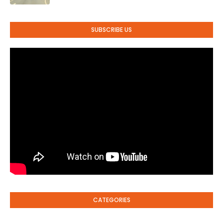
SUBSCRIBE US
CATEGORIES