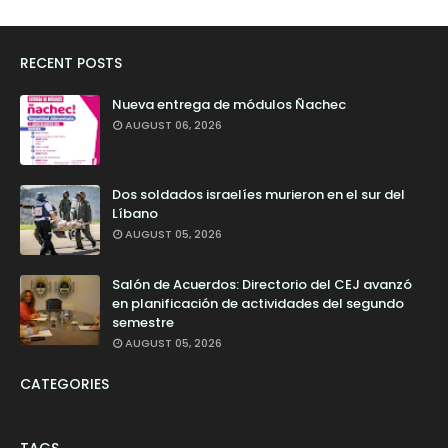
RECENT POSTS
Nueva entrega de módulos Ñachec
AUGUST 06, 2026
Dos soldados israelíes murieron en el sur del
Líbano
AUGUST 05, 2026
Salón de Acuerdos: Directorio del CEJ avanzó
en planificación de actividades del segundo
semestre
AUGUST 05, 2026
CATEGORIES
TAGS