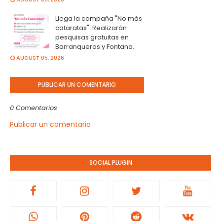
Llega la campaña "No más
cataratas": Realizarán
pesquisas gratuitas en
Barranqueras y Fontana.
AUGUST 05, 2026
PUBLICAR UN COMENTARIO
0 Comentarios
Publicar un comentario
SOCIAL PLUGIN