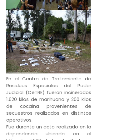
En el Centro de Tratamiento de
Residuos Especiales del Poder
Judicial (CeTRE) fueron incinerados
1.620 kilos de marihuana y 200 kilos
de cocaína provenientes de
secuestros realizados en distintos
operativos.
Fue durante un acto realizado en la
dependencia ubicada en el