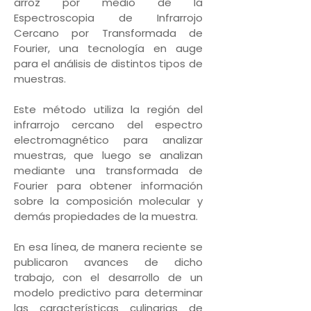
arroz por medio de la
Espectroscopia de Infrarrojo
Cercano por Transformada de
Fourier, una tecnología en auge
para el análisis de distintos tipos de
muestras.
Este método utiliza la región del
infrarrojo cercano del espectro
electromagnético para analizar
muestras, que luego se analizan
mediante una transformada de
Fourier para obtener información
sobre la composición molecular y
demás propiedades de la muestra.
En esa línea, de manera reciente se
publicaron avances de dicho
trabajo, con el desarrollo de un
modelo predictivo para determinar
las características culinarias de