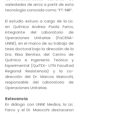
variedades de arroz a partir de esta
tecnología conocida como “FT-NIR”.
El estudio estuvo a cargo de la Lic.
en Química Andrea Paola Farco,
integrante del Laboratorio de
Operaciones Unitarias (FaCENA-
UNNE), en el marco de su trabajo de
tesis doctoral bajo la dirección de la
Dra. Elisa Benítez, del Centro de
Química e Ingeniería Teórica y
Experimental (QuiTEX- UTN Facultad
Regional Resistencia) y la co-
dirección del Dr. Marcos Maiocchi,
responsable del Laboratorio de
Operaciones Unitarias.
Relevancia
En diálogo con UNNE Medios, la Lic.
Farco y el Dr. Maiocchi destacaron