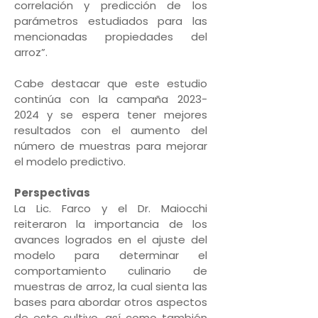
correlación y predicción de los
parámetros estudiados para las
mencionadas propiedades del
arroz”.
Cabe destacar que este estudio
continúa con la campaña 2023-
2024 y se espera tener mejores
resultados con el aumento del
número de muestras para mejorar
el modelo predictivo.
Perspectivas
La Lic. Farco y el Dr. Maiocchi
reiteraron la importancia de los
avances logrados en el ajuste del
modelo para determinar el
comportamiento culinario de
muestras de arroz, la cual sienta las
bases para abordar otros aspectos
de este cultivo, así como también