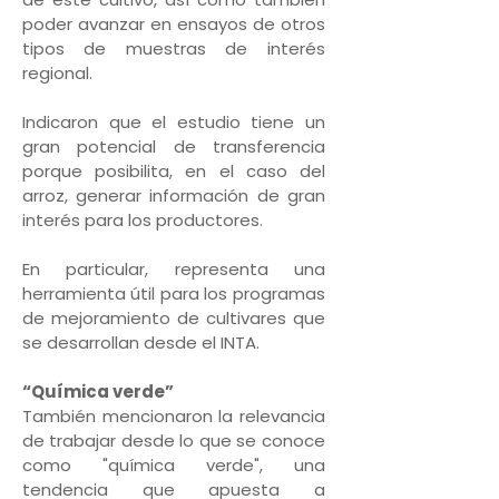
poder avanzar en ensayos de otros
tipos de muestras de interés
regional.
Indicaron que el estudio tiene un
gran potencial de transferencia
porque posibilita, en el caso del
arroz, generar información de gran
interés para los productores.
En particular, representa una
herramienta útil para los programas
de mejoramiento de cultivares que
se desarrollan desde el INTA.
“Química verde”
También mencionaron la relevancia
de trabajar desde lo que se conoce
como "química verde", una
tendencia que apuesta a