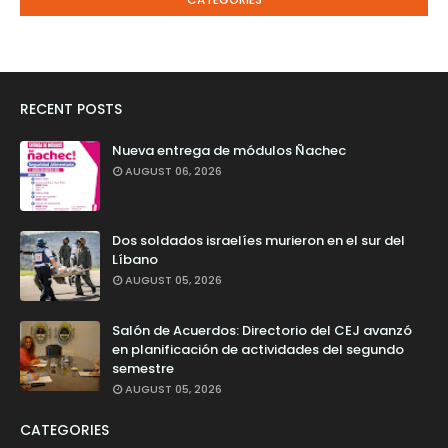
RECENT POSTS
Nueva entrega de módulos Ñachec
AUGUST 06, 2026
Dos soldados israelíes murieron en el sur del
Líbano
AUGUST 05, 2026
Salón de Acuerdos: Directorio del CEJ avanzó
en planificación de actividades del segundo
semestre
AUGUST 05, 2026
CATEGORIES