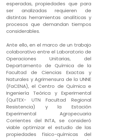
esperadas, propiedades que para
ser analizadas requieren de
distintas herramientas analíticas y
procesos que demandan tiempos
considerables.
Ante ello, en el marco de un trabajo
colaborativo entre el Laboratorio de
Operaciones Unitarias, del
Departamento de Química de la
Facultad de Ciencias Exactas y
Naturales y Agrimensura de la UNNE
(FaCENA), el Centro de Química e
Ingeniería Teórica y Experimental
(QuiTEX- UTN Facultad Regional
Resistencia) y la Estación
Experimental Agropecuaria
Corrientes del INTA, se consideró
viable optimizar el estudio de las
propiedades físico-químicas del