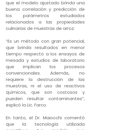
que el modelo ajustado brinda una
buena correlación y predicción de
los parámetros estudiados
relacionados a las propiedades
culinarias de muestras de arroz.
“Es un método con gran potencial,
que brinda resultados en menor
tiempo respecto a los ensayos de
mesada y estudios de laboratorio
que implican los procesos
convencionales. Además, no
requiere la destrucción de las
muestras, ni el uso de reactivos
químicos, que son costosos y
pueden resultar contaminantes”,
explicó la Lic. Farco.
En tanto, el Dr. Maiocchi comentó
que la tecnología utilizada