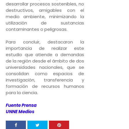
desarrollar procesos sostenibles, no
destructivos, amigables con el
medio ambiente, minimizando la
utilización de sustancias
contaminantes o peligrosas.
Para concluir, destacaron la
importancia de realizar este
estudio que atiende a demandas
de la región desde el ámbito de dos
universidades nacionales, que se
consolidan como espacios de
investigación, transferencia y
formación de recursos humanos
para la ciencia.
Fuente Prensa
UNNE Medios