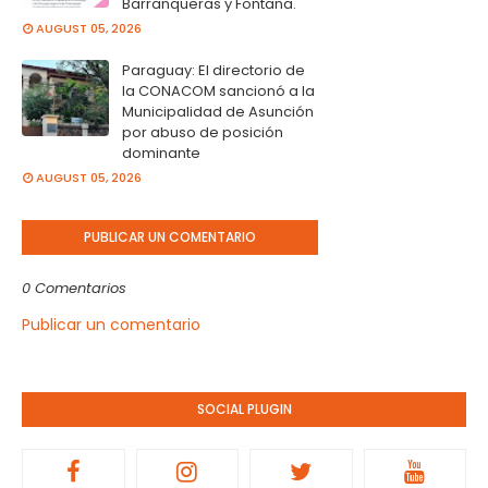
Barranqueras y Fontana.
AUGUST 05, 2026
Paraguay: El directorio de
la CONACOM sancionó a la
Municipalidad de Asunción
por abuso de posición
dominante
AUGUST 05, 2026
PUBLICAR UN COMENTARIO
0 Comentarios
Publicar un comentario
SOCIAL PLUGIN