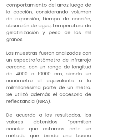
comportamiento del arroz luego de
la cocción, considerando volumen
de expansión, tiempo de cocción,
absorción de agua, temperatura de
gelatinización y peso de los mil
granos.
Las muestras fueron analizadas con
un espectrofotómetro de infrarrojo
cercano, con un rango de longitud
de 4000 a 10000 nm, siendo un
nanómetro el equivalente a la
milmillonésima parte de un metro.
Se utilizó además el accesorio de
reflectancia (NIRA).
De acuerdo a los resultados, los
valores obtenidos “permiten
concluir que estamos ante un
método que brinda una buena