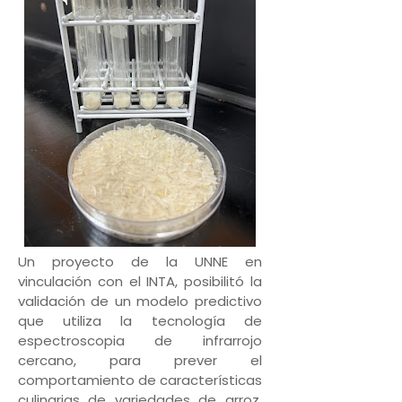
Un proyecto de la UNNE en
vinculación con el INTA, posibilitó la
validación de un modelo predictivo
que utiliza la tecnología de
espectroscopia de infrarrojo
cercano, para prever el
comportamiento de características
culinarias de variedades de arroz.