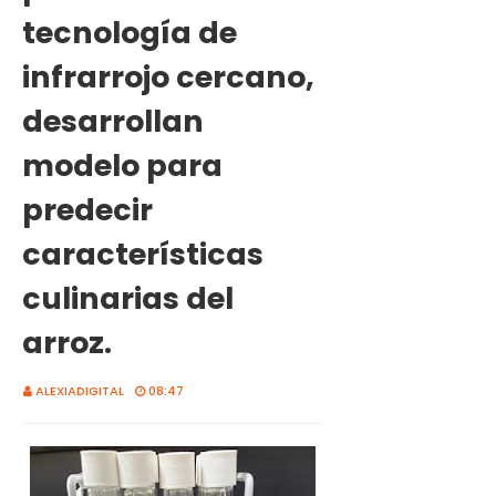
tecnología de
infrarrojo cercano,
desarrollan
modelo para
predecir
características
culinarias del
arroz.
ALEXIADIGITAL
08:47