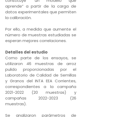
constituye “un modelo que
aprende” a partir de la carga de
datos experimentales que permiten
la calibración.
Por ello, a medida que aumente el
número de muestras estudiadas se
esperan mejores correlaciones.
Detalles del estudio
Como parte de los ensayos, se
utilizaron 46 muestras de arroz
pulido proporcionadas por el
Laboratorio de Calidad de Semillas
y Granos del INTA EEA Corrientes,
correspondientes a la campaña
2021-2022 (20 muestras) y
campañas 2022-2023 (26
muestras).
Se analizaron parámetros de