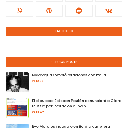
FACEBOOK
POPULAR POSTS
Nicaragua rompió relaciones con Italia
10:58
El diputado Esteban Paulón denunciará a Clara
Muzzio por incitación al odio
19:42
Evo Morales inauguró en Beni la carretera