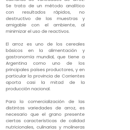
Se trata de un método analítico
con resultados rápidos, no
destructivo de las muestras y
amigable con el ambiente, al
minimizar el uso de reactivos.
El arroz es uno de los cereales
básicos en la alimentación y
gastronomía mundial, que tiene a
Argentina como uno de los
principales países productores, y en
particular la provincia de Corrientes
aporta casi la mitad de la
producción nacional.
Para la comercialización de las
distintas variedades de arroz, es
necesario que el grano presente
ciertas características de calidad
nutricionales, culinarias y molineras