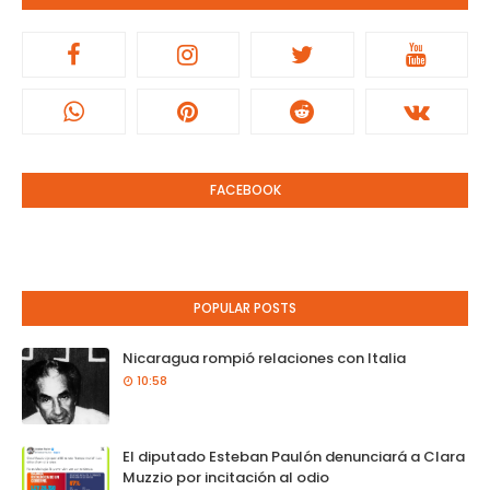
FACEBOOK
POPULAR POSTS
Nicaragua rompió relaciones con Italia
10:58
El diputado Esteban Paulón denunciará a Clara
Muzzio por incitación al odio