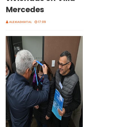
Mercedes
ALEXIADIGITAL
17:09