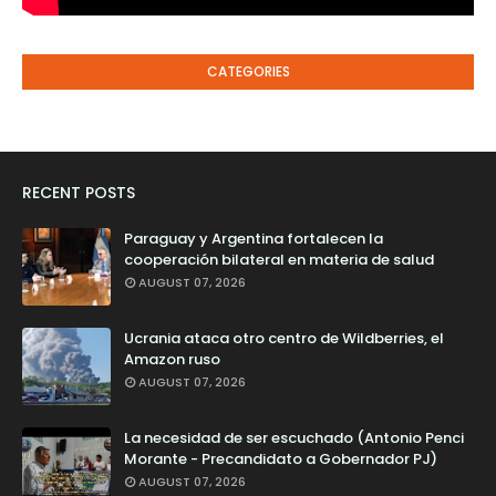
CATEGORIES
RECENT POSTS
Paraguay y Argentina fortalecen la
cooperación bilateral en materia de salud
AUGUST 07, 2026
Ucrania ataca otro centro de Wildberries, el
Amazon ruso
AUGUST 07, 2026
La necesidad de ser escuchado (Antonio Penci
Morante - Precandidato a Gobernador PJ)
AUGUST 07, 2026