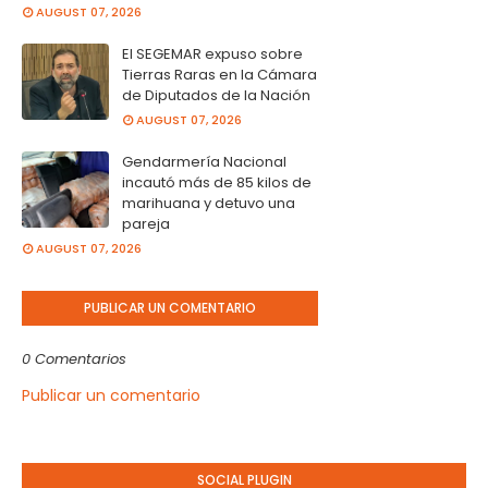
AUGUST 07, 2026
El SEGEMAR expuso sobre
Tierras Raras en la Cámara
de Diputados de la Nación
AUGUST 07, 2026
Gendarmería Nacional
incautó más de 85 kilos de
marihuana y detuvo una
pareja
AUGUST 07, 2026
PUBLICAR UN COMENTARIO
0 Comentarios
Publicar un comentario
SOCIAL PLUGIN