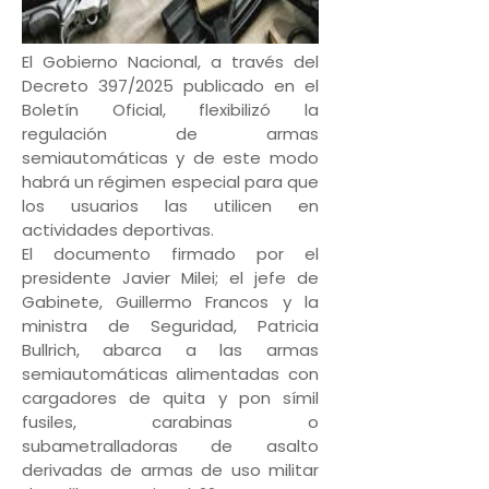
El Gobierno Nacional, a través del
Decreto 397/2025 publicado en el
Boletín Oficial, flexibilizó la
regulación de armas
semiautomáticas y de este modo
habrá un régimen especial para que
los usuarios las utilicen en
actividades deportivas.
El documento firmado por el
presidente Javier Milei; el jefe de
Gabinete, Guillermo Francos y la
ministra de Seguridad, Patricia
Bullrich, abarca a las armas
semiautomáticas alimentadas con
cargadores de quita y pon símil
fusiles, carabinas o
subametralladoras de asalto
derivadas de armas de uso militar