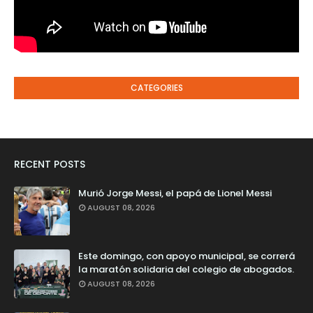
CATEGORIES
RECENT POSTS
Murió Jorge Messi, el papá de Lionel Messi
AUGUST 08, 2026
Este domingo, con apoyo municipal, se correrá
la maratón solidaria del colegio de abogados.
AUGUST 08, 2026