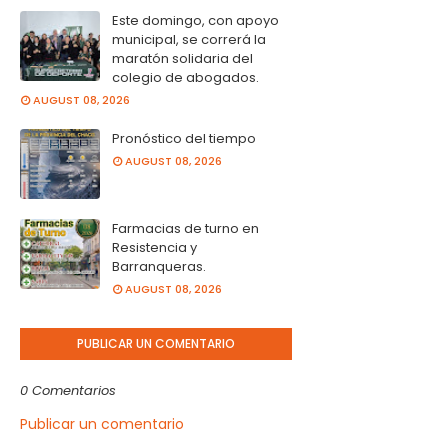
Este domingo, con apoyo
municipal, se correrá la
maratón solidaria del
colegio de abogados.
AUGUST 08, 2026
Pronóstico del tiempo
AUGUST 08, 2026
Farmacias de turno en
Resistencia y
Barranqueras.
AUGUST 08, 2026
PUBLICAR UN COMENTARIO
0 Comentarios
Publicar un comentario