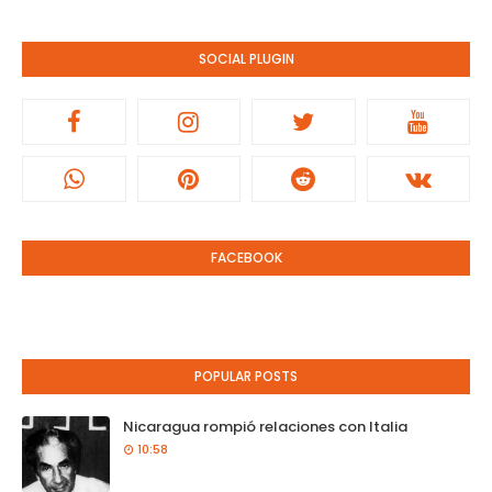
SOCIAL PLUGIN
FACEBOOK
POPULAR POSTS
Nicaragua rompió relaciones con Italia
10:58