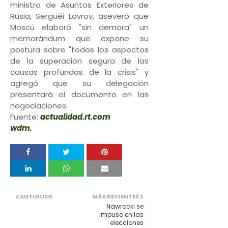
ministro de Asuntos Exteriores de
Rusia, Serguéi Lavrov, aseveró que
Moscú elaboró "sin demora" un
memorándum que expone su
postura sobre "todos los aspectos
de la superación segura de las
causas profundas de la crisis" y
agregó que su delegación
presentará el documento en las
negociaciones.
Fuente:
actualidad.rt.com
wdm.
ANTIGUOS
MÁS RECIENTES
Nawrocki se
impuso en las
elecciones