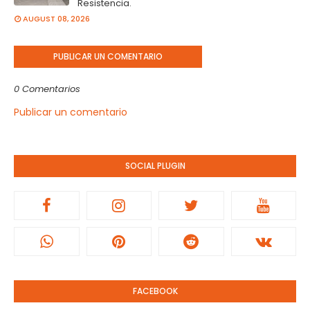
Resistencia.
AUGUST 08, 2026
PUBLICAR UN COMENTARIO
0 Comentarios
Publicar un comentario
SOCIAL PLUGIN
FACEBOOK