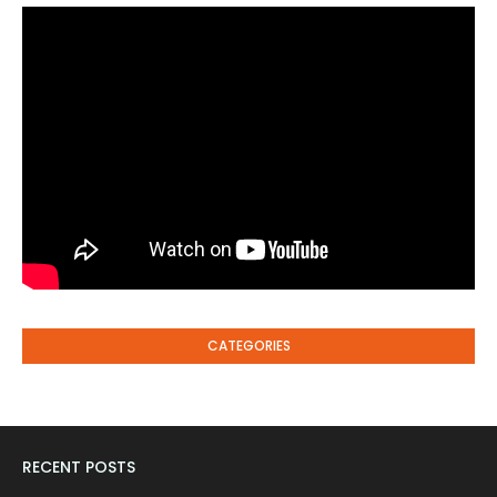
CATEGORIES
RECENT POSTS