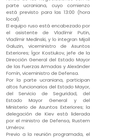
parte ucraniana, cuyo comienzo
está previsto para las 13:00 (hora
local).
El equipo ruso está encabezado por
el asistente de Vladímir Putin,
Vladímir Medinski, y lo integran Mijaíl
Galuzin, viceministro de Asuntos
Exteriores; Ígor Kostiukov, jefe de la
Dirección General del Estado Mayor
de las Fuerzas Armadas y Alexánder
Fomín, viceministro de Defensa.
Por la parte ucraniana, participan
altos funcionarios del Estado Mayor,
del Servicio de Seguridad, del
Estado Mayor General y del
Ministerio de Asuntos Exteriores; la
delegación de Kiev está liderada
por el ministro de Defensa, Rustem
Umérov.
Previo a la reunión programada, el