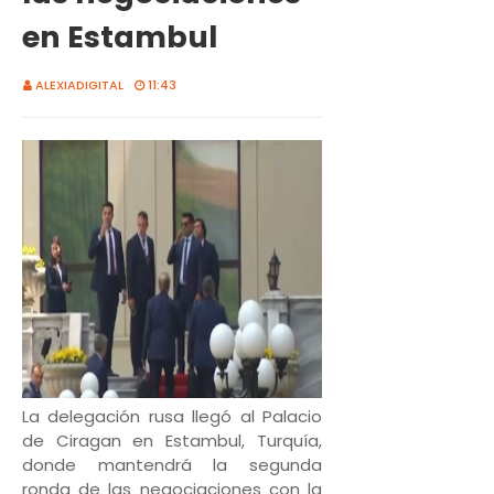
en Estambul
ALEXIADIGITAL
11:43
La delegación rusa llegó al Palacio
de Ciragan en Estambul, Turquía,
donde mantendrá la segunda
ronda de las negociaciones con la