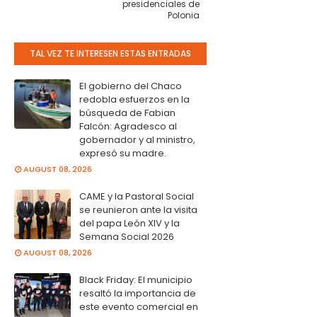
presidenciales de
Polonia
TAL VEZ TE INTERESEN ESTAS ENTRADAS
El gobierno del Chaco
redobla esfuerzos en la
búsqueda de Fabian
Falcón: Agradesco al
gobernador y al ministro,
expresó su madre.
AUGUST 08, 2026
CAME y la Pastoral Social
se reunieron ante la visita
del papa León XIV y la
Semana Social 2026
AUGUST 08, 2026
Black Friday: El municipio
resaltó la importancia de
este evento comercial en