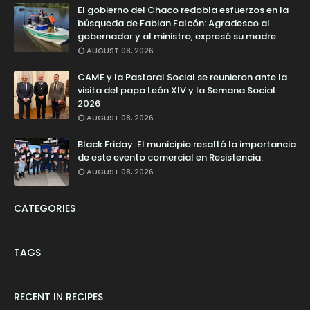
El gobierno del Chaco redobla esfuerzos en la
búsqueda de Fabian Falcón: Agradesco al
gobernador y al ministro, expresó su madre.
AUGUST 08, 2026
CAME y la Pastoral Social se reunieron ante la
visita del papa León XIV y la Semana Social
2026
AUGUST 08, 2026
Black Friday: El municipio resaltó la importancia
de este evento comercial en Resistencia.
AUGUST 08, 2026
CATEGORIES
TAGS
RECENT IN RECIPES