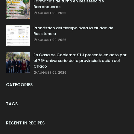
Farmacias de turno en Resistencia y
Barranqueras.
AUGUST 09, 2026
Pronóstico del tiempo para la ciudad de
Resistencia
AUGUST 09, 2026
En Casa de Gobierno: STJ presente en acto por
el 75° aniversario de la provincialización del
Chaco
AUGUST 08, 2026
CATEGORIES
TAGS
RECENT IN RECIPES