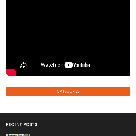
CATEGORIES
RECENT POSTS