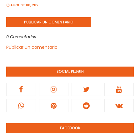
AUGUST 08, 2026
PUBLICAR UN COMENTARIO
0 Comentarios
Publicar un comentario
SOCIAL PLUGIN
FACEBOOK