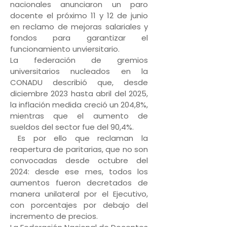
nacionales anunciaron un paro
docente el próximo 11 y 12 de junio
en reclamo de mejoras salariales y
fondos para garantizar el
funcionamiento unviersitario.
La federación de gremios
universitarios nucleados en la
CONADU describió que, desde
diciembre 2023 hasta abril del 2025,
la inflación medida creció un 204,8%,
mientras que el aumento de
sueldos del sector fue del 90,4%.
Es por ello que reclaman la
reapertura de paritarias, que no son
convocadas desde octubre del
2024: desde ese mes, todos los
aumentos fueron decretados de
manera unilateral por el Ejecutivo,
con porcentajes por debajo del
incremento de precios.