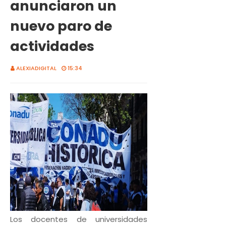
anunciaron un
nuevo paro de
actividades
ALEXIADIGITAL
15:34
Los docentes de universidades