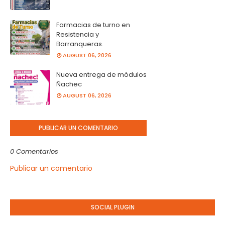
Farmacias de turno en
Resistencia y
Barranqueras.
AUGUST 06, 2026
Nueva entrega de módulos
Ñachec
AUGUST 06, 2026
PUBLICAR UN COMENTARIO
0 Comentarios
Publicar un comentario
SOCIAL PLUGIN