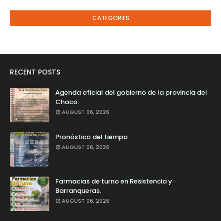
CATEGORIES
RECENT POSTS
Agenda oficial del gobierno de la provincia del
Chaco.
AUGUST 06, 2026
Pronóstico del tiempo
AUGUST 06, 2026
Farmacias de turno en Resistencia y
Barranqueras.
AUGUST 06, 2026