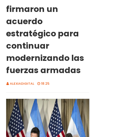
firmaron un
acuerdo
estratégico para
continuar
modernizando las
fuerzas armadas
ALEXIADIGITAL
18:25