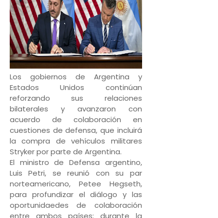
Los gobiernos de Argentina y
Estados Unidos continúan
reforzando sus relaciones
bilaterales y avanzaron con
acuerdo de colaboración en
cuestiones de defensa, que incluirá
la compra de vehículos militares
Stryker por parte de Argentina.
El ministro de Defensa argentino,
Luis Petri, se reunió con su par
norteamericano, Petee Hegseth,
para profundizar el diálogo y las
oportunidaedes de colaboración
entre ambos países; durante la