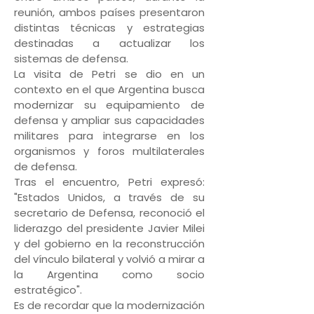
reunión, ambos países presentaron
distintas técnicas y estrategias
destinadas a actualizar los
sistemas de defensa.
La visita de Petri se dio en un
contexto en el que Argentina busca
modernizar su equipamiento de
defensa y ampliar sus capacidades
militares para integrarse en los
organismos y foros multilaterales
de defensa.
Tras el encuentro, Petri expresó:
"Estados Unidos, a través de su
secretario de Defensa, reconoció el
liderazgo del presidente Javier Milei
y del gobierno en la reconstrucción
del vínculo bilateral y volvió a mirar a
la Argentina como socio
estratégico".
Es de recordar que la modernización