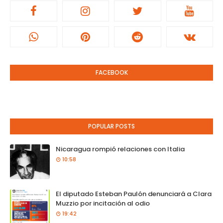
FACEBOOK
POPULAR POSTS
Nicaragua rompió relaciones con Italia
10:58
El diputado Esteban Paulón denunciará a Clara
Muzzio por incitación al odio
19:42