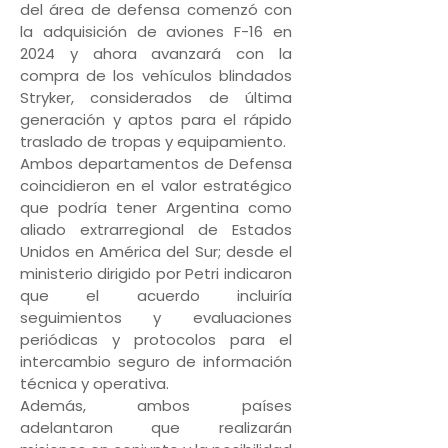
del área de defensa comenzó con
la adquisición de aviones F-16 en
2024 y ahora avanzará con la
compra de los vehículos blindados
Stryker, considerados de última
generación y aptos para el rápido
traslado de tropas y equipamiento.
Ambos departamentos de Defensa
coincidieron en el valor estratégico
que podría tener Argentina como
aliado extrarregional de Estados
Unidos en América del Sur; desde el
ministerio dirigido por Petri indicaron
que el acuerdo incluiría
seguimientos y evaluaciones
periódicas y protocolos para el
intercambio seguro de información
técnica y operativa.
Además, ambos países
adelantaron que realizarán