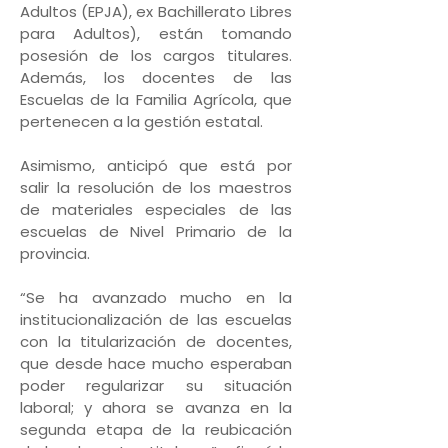
Adultos (EPJA), ex Bachillerato Libres
para Adultos), están tomando
posesión de los cargos titulares.
Además, los docentes de las
Escuelas de la Familia Agrícola, que
pertenecen a la gestión estatal.
Asimismo, anticipó que está por
salir la resolución de los maestros
de materiales especiales de las
escuelas de Nivel Primario de la
provincia.
“Se ha avanzado mucho en la
institucionalización de las escuelas
con la titularización de docentes,
que desde hace mucho esperaban
poder regularizar su situación
laboral; y ahora se avanza en la
segunda etapa de la reubicación