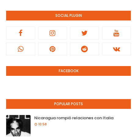
SOCIAL PLUGIN
FACEBOOK
POPULAR POSTS
Nicaragua rompió relaciones con Italia
10:58