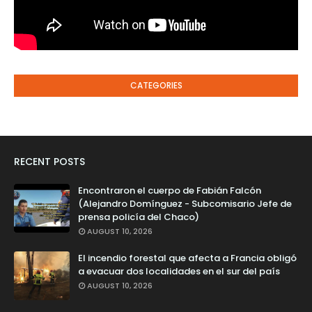
CATEGORIES
RECENT POSTS
Encontraron el cuerpo de Fabián Falcón
(Alejandro Domínguez - Subcomisario Jefe de
prensa policía del Chaco)
AUGUST 10, 2026
El incendio forestal que afecta a Francia obligó
a evacuar dos localidades en el sur del país
AUGUST 10, 2026