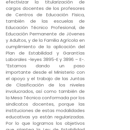
efectivizar la titularización de
cargos docentes de los profesores
de Centros de Educación Física,
también de las escuelas de
Educación Técnico Profesional, de
Educación Permanente de Jóvenes
y Adultos, y de la Familia Agrícola en
cumplimiento de la aplicación del
Plan de Estabilidad y Garantías
Laborales -leyes 3895-E y 3896 – E-.
“Estamos dando un paso
importante desde el Ministerio con
el apoyo y el trabajo de las Juntas
de Clasificación de los niveles
involucrados, así como también de
la Mesa Técnica conformada por los
sindicatos docentes, porque las
instituciones de estas modalidades
educativas ya están regularizadas.
Por lo que logramos los objetivos
que plantea la Ley de Estabilidad