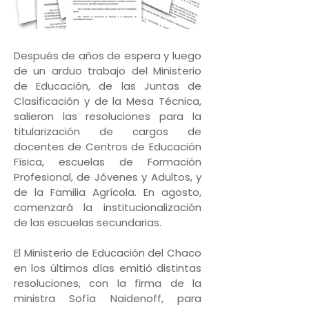
Después de años de espera y luego
de un arduo trabajo del Ministerio
de Educación, de las Juntas de
Clasificación y de la Mesa Técnica,
salieron las resoluciones para la
titularización de cargos de
docentes de Centros de Educación
Física, escuelas de Formación
Profesional, de Jóvenes y Adultos, y
de la Familia Agrícola. En agosto,
comenzará la institucionalización
de las escuelas secundarias.
El Ministerio de Educación del Chaco
en los últimos días emitió distintas
resoluciones, con la firma de la
ministra Sofía Naidenoff, para