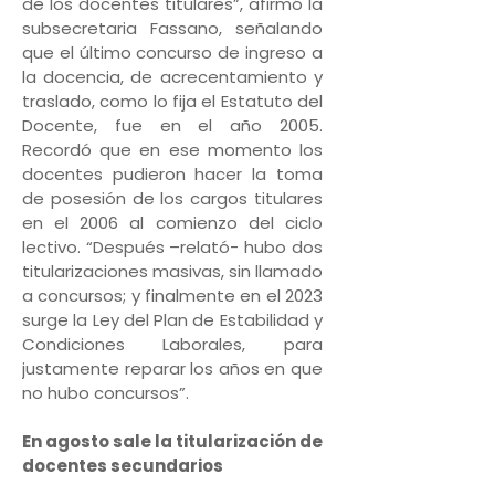
de los docentes titulares”, afirmó la
subsecretaria Fassano, señalando
que el último concurso de ingreso a
la docencia, de acrecentamiento y
traslado, como lo fija el Estatuto del
Docente, fue en el año 2005.
Recordó que en ese momento los
docentes pudieron hacer la toma
de posesión de los cargos titulares
en el 2006 al comienzo del ciclo
lectivo. “Después –relató- hubo dos
titularizaciones masivas, sin llamado
a concursos; y finalmente en el 2023
surge la Ley del Plan de Estabilidad y
Condiciones Laborales, para
justamente reparar los años en que
no hubo concursos”.
En agosto sale la titularización de
docentes secundarios