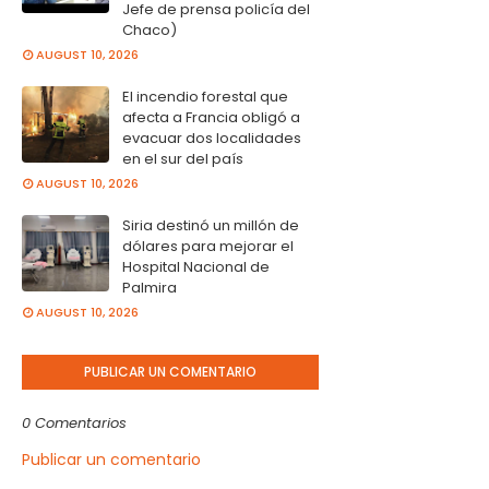
Jefe de prensa policía del
Chaco)
AUGUST 10, 2026
El incendio forestal que
afecta a Francia obligó a
evacuar dos localidades
en el sur del país
AUGUST 10, 2026
Siria destinó un millón de
dólares para mejorar el
Hospital Nacional de
Palmira
AUGUST 10, 2026
PUBLICAR UN COMENTARIO
0 Comentarios
Publicar un comentario