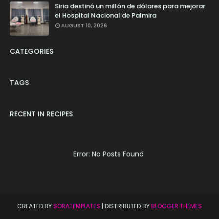
Siria destinó un millón de dólares para mejorar
el Hospital Nacional de Palmira
AUGUST 10, 2026
CATEGORIES
TAGS
RECENT IN RECIPES
Error: No Posts Found
CREATED BY
SORATEMPLATES
| DISTRIBUTED BY
BLOGGER THEMES