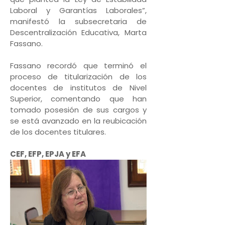
Laboral y Garantías Laborales”,
manifestó la subsecretaria de
Descentralización Educativa, Marta
Fassano.
Fassano recordó que terminó el
proceso de titularización de los
docentes de institutos de Nivel
Superior, comentando que han
tomado posesión de sus cargos y
se está avanzado en la reubicación
de los docentes titulares.
CEF, EFP, EPJA y EFA