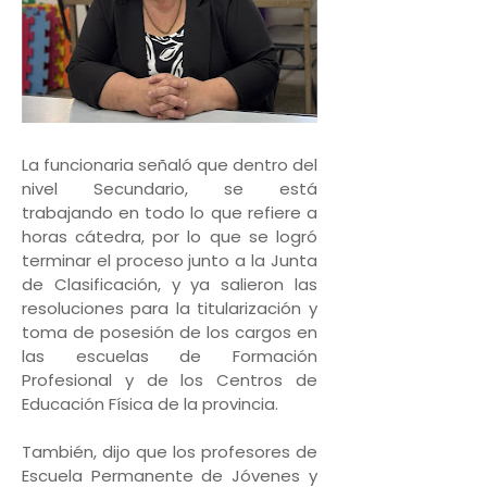
La funcionaria señaló que dentro del
nivel Secundario, se está
trabajando en todo lo que refiere a
horas cátedra, por lo que se logró
terminar el proceso junto a la Junta
de Clasificación, y ya salieron las
resoluciones para la titularización y
toma de posesión de los cargos en
las escuelas de Formación
Profesional y de los Centros de
Educación Física de la provincia.
También, dijo que los profesores de
Escuela Permanente de Jóvenes y