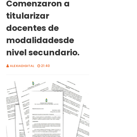
Comenzaron a
titularizar
docentes de
modalidadesde
nivel secundario.
ALEXIADIGITAL
21:40