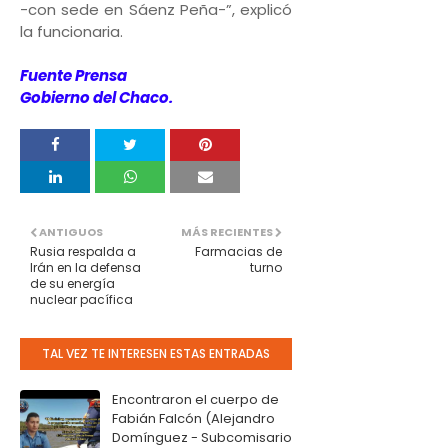
-con sede en Sáenz Peña-”, explicó
la funcionaria.
Fuente Prensa
Gobierno del Chaco.
ANTIGUOS
MÁS RECIENTES
Rusia respalda a
Farmacias de
Irán en la defensa
turno
de su energía
nuclear pacífica
TAL VEZ TE INTERESEN ESTAS ENTRADAS
Encontraron el cuerpo de
Fabián Falcón (Alejandro
Domínguez - Subcomisario