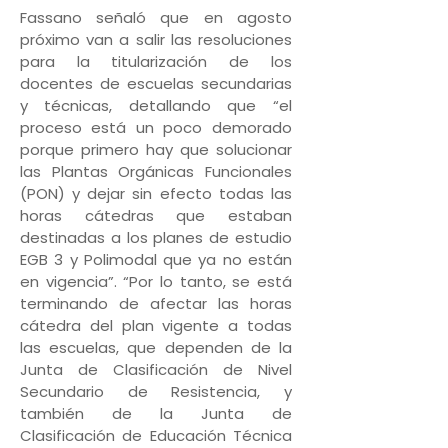
Fassano señaló que en agosto
próximo van a salir las resoluciones
para la titularización de los
docentes de escuelas secundarias
y técnicas, detallando que “el
proceso está un poco demorado
porque primero hay que solucionar
las Plantas Orgánicas Funcionales
(PON) y dejar sin efecto todas las
horas cátedras que estaban
destinadas a los planes de estudio
EGB 3 y Polimodal que ya no están
en vigencia”. “Por lo tanto, se está
terminando de afectar las horas
cátedra del plan vigente a todas
las escuelas, que dependen de la
Junta de Clasificación de Nivel
Secundario de Resistencia, y
también de la Junta de
Clasificación de Educación Técnica