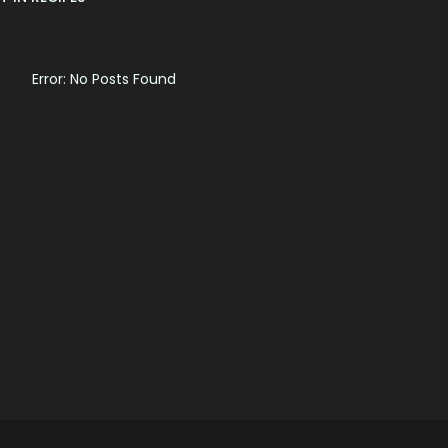
Error: No Posts Found