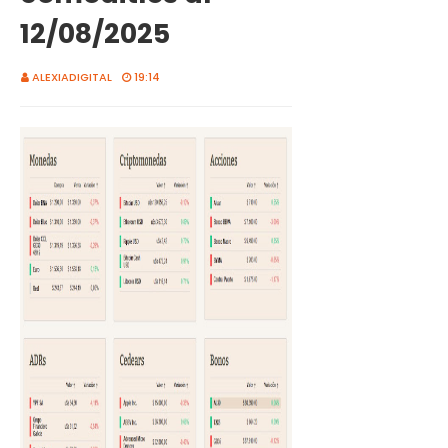
12/08/2025
ALEXIADIGITAL
19:14