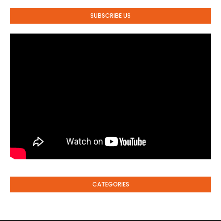
SUBSCRIBE US
CATEGORIES