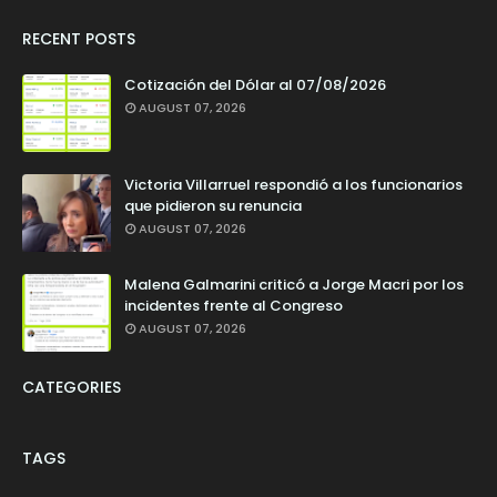
RECENT POSTS
Cotización del Dólar al 07/08/2026
AUGUST 07, 2026
Victoria Villarruel respondió a los funcionarios
que pidieron su renuncia
AUGUST 07, 2026
Malena Galmarini criticó a Jorge Macri por los
incidentes frente al Congreso
AUGUST 07, 2026
CATEGORIES
TAGS