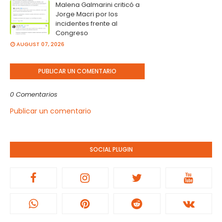
Malena Galmarini criticó a
Jorge Macri por los
incidentes frente al
Congreso
AUGUST 07, 2026
PUBLICAR UN COMENTARIO
0 Comentarios
Publicar un comentario
SOCIAL PLUGIN