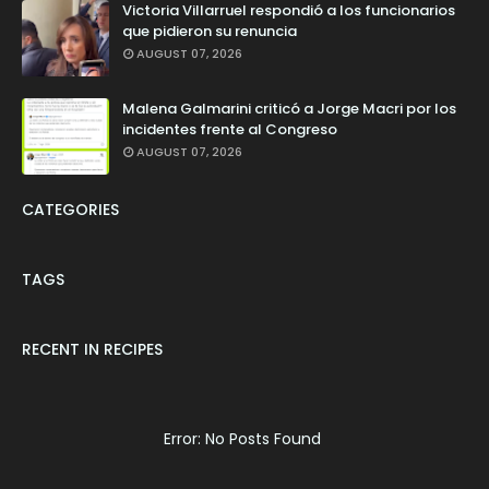
Victoria Villarruel respondió a los funcionarios
que pidieron su renuncia
AUGUST 07, 2026
Malena Galmarini criticó a Jorge Macri por los
incidentes frente al Congreso
AUGUST 07, 2026
CATEGORIES
TAGS
RECENT IN RECIPES
Error: No Posts Found