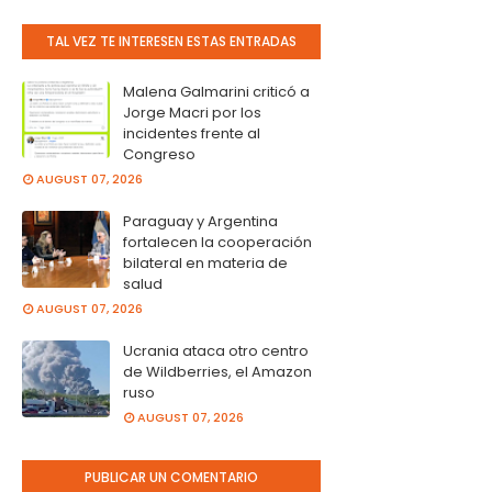
TAL VEZ TE INTERESEN ESTAS ENTRADAS
Malena Galmarini criticó a
Jorge Macri por los
incidentes frente al
Congreso
AUGUST 07, 2026
Paraguay y Argentina
fortalecen la cooperación
bilateral en materia de
salud
AUGUST 07, 2026
Ucrania ataca otro centro
de Wildberries, el Amazon
ruso
AUGUST 07, 2026
PUBLICAR UN COMENTARIO