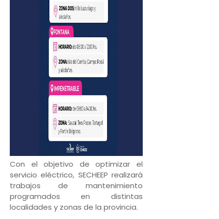
Con el objetivo de optimizar el
servicio eléctrico, SECHEEP realizará
trabajos de mantenimiento
programados en distintas
localidades y zonas de la provincia.