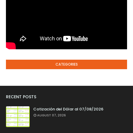
CATEGORIES
RECENT POSTS
Cotización del Dólar al 07/08/2026
AUGUST 07, 2026