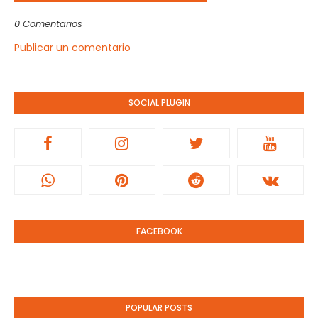
0 Comentarios
Publicar un comentario
SOCIAL PLUGIN
FACEBOOK
POPULAR POSTS