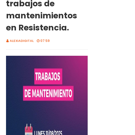
trabajos de
mantenimientos
en Resistencia.
ALEXIADIGITAL
07:59