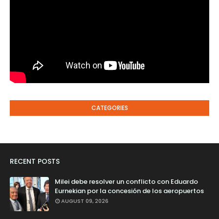
CATEGORIES
RECENT POSTS
Milei debe resolver un conflicto con Eduardo
Eurnekian por la concesión de los aeropuertos
AUGUST 09, 2026