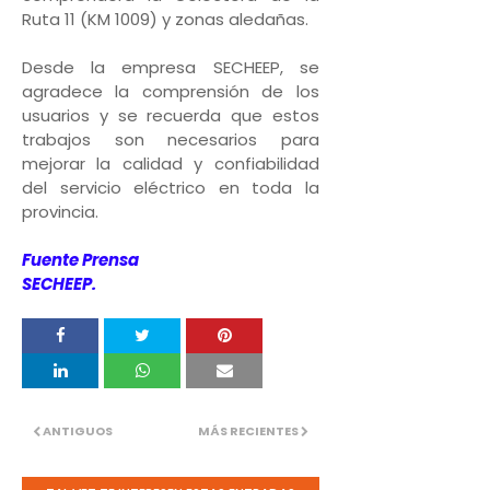
Ruta 11 (KM 1009) y zonas aledañas.
Desde la empresa SECHEEP, se
agradece la comprensión de los
usuarios y se recuerda que estos
trabajos son necesarios para
mejorar la calidad y confiabilidad
del servicio eléctrico en toda la
provincia.
Fuente Prensa
SECHEEP.
ANTIGUOS
MÁS RECIENTES