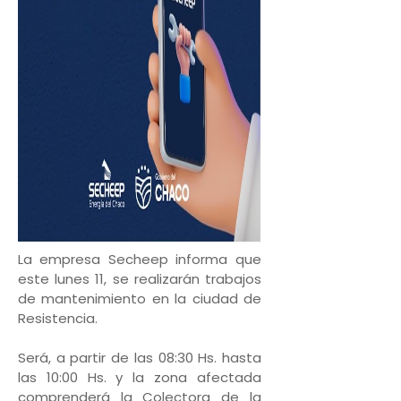
La empresa Secheep informa que
este lunes 11, se realizarán trabajos
de mantenimiento en la ciudad de
Resistencia.
Será, a partir de las 08:30 Hs. hasta
las 10:00 Hs. y la zona afectada
comprenderá la Colectora de la