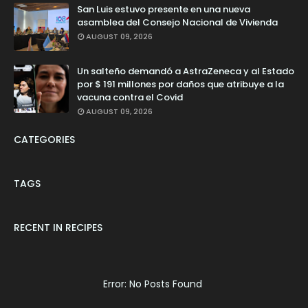
San Luis estuvo presente en una nueva
asamblea del Consejo Nacional de Vivienda
AUGUST 09, 2026
Un salteño demandó a AstraZeneca y al Estado
por $ 191 millones por daños que atribuye a la
vacuna contra el Covid
AUGUST 09, 2026
CATEGORIES
TAGS
RECENT IN RECIPES
Error: No Posts Found