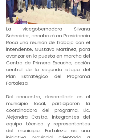
La vicegobernadora Silvana
Schneider, encabezó en Presidencia
Roca una reunión de trabajo con el
intendente, Gustavo Martínez, para
avanzar en la puesta en marcha del
Centro de Primera Escucha, acción
central de la segunda etapa del
Plan Estratégico del Programa
Fortaleza.
Del encuentro, desarrollado en el
municipio local, participaron la
coordinadora del programa, Lic.
Alejandra Castro, integrantes del
equipo técnico y representantes
del municipio. Fortaleza es una
iniciativa provincial orientada a