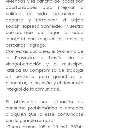
viviendas y la cancha de pádel son
oportunidades para mejorar la
calidad de vida, promover el
deporte y fortalecer el tejido
social”, expresó Schneider. “Nuestro
compromiso es llegar a cada
localidad con respuestas reales y
cercanas”, agregó.
Con estas acciones, el Gobierno de
la Provincia, a través de la
vicegobernación y el municipio,
ratifica su compromiso de trabajar
en conjunto para garantizar el
bienestar, la inclusión y el desarrollo
integral de la comunidad.
Si atravesás una situación de
consumo problemático o conocés
a alguien que lo esté, comunicate
con la guardia remota:
-Turno diurno (08 a 20 hs): 3624-