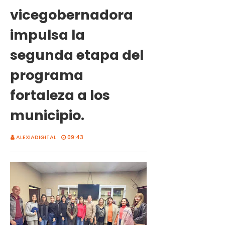
vicegobernadora
impulsa la
segunda etapa del
programa
fortaleza a los
municipio.
ALEXIADIGITAL
09:43