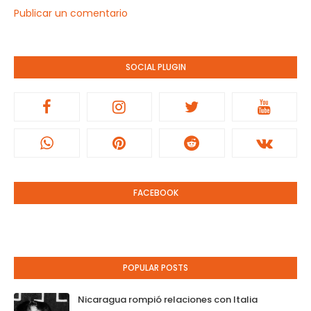
Publicar un comentario
SOCIAL PLUGIN
FACEBOOK
POPULAR POSTS
Nicaragua rompió relaciones con Italia