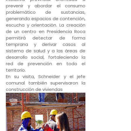
prevenir y abordar el consumo
problemático de sustancias,
generando espacios de contención,
escucha y orientación. La creación
de un centro en Presidencia Roca
permitirá detectar de forma
temprana y derivar casos al
sistema de salud y a las áreas de
desarrollo social, fortaleciendo la
red de prevención en todo el
territorio.
En su visita, Schneider y el jefe
comunal también supervisaron la
construcción de viviendas