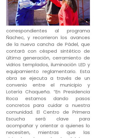
correspondientes al programa
Ñachec, y recorrieron los avances
de la nueva cancha de Pádel, que
contará con césped sintético de
última generación, cerramiento de
vidrios templados, iluminación LED y
equipamiento reglamentario. Esta
obra se ejecuta a través de un
convenio entre el municipio y
Lotería Chaqueña. “En Presidencia
Roca estamos dando pasos
concretos para cuidar a nuestra
comunidad. El Centro de Primera
Escucha será clave para
acompañar y orientar a quienes lo
necesiten, mientras que las