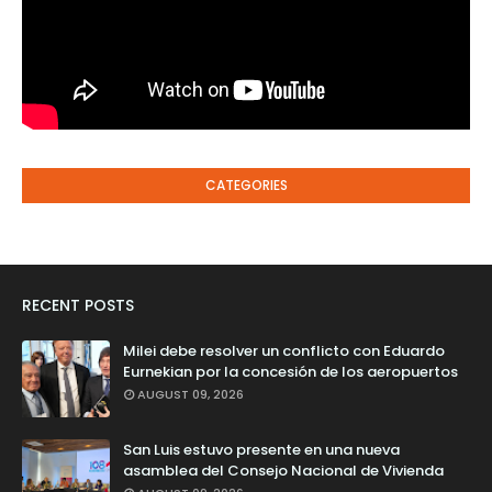
CATEGORIES
RECENT POSTS
Milei debe resolver un conflicto con Eduardo
Eurnekian por la concesión de los aeropuertos
AUGUST 09, 2026
San Luis estuvo presente en una nueva
asamblea del Consejo Nacional de Vivienda