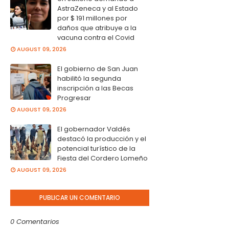
AstraZeneca y al Estado
por $ 191 millones por
daños que atribuye a la
vacuna contra el Covid
AUGUST 09, 2026
El gobierno de San Juan
habilitó la segunda
inscripción a las Becas
Progresar
AUGUST 09, 2026
El gobernador Valdés
destacó la producción y el
potencial turístico de la
Fiesta del Cordero Lomeño
AUGUST 09, 2026
PUBLICAR UN COMENTARIO
0 Comentarios