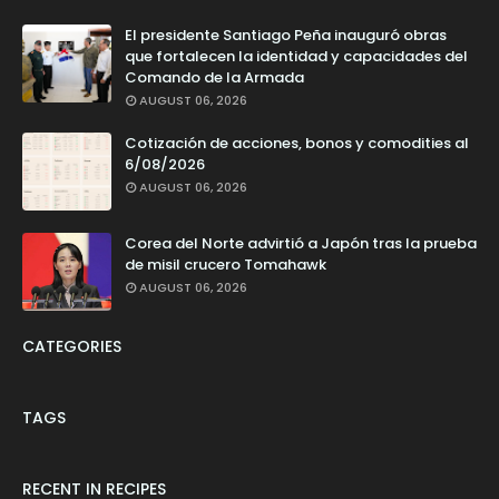
El presidente Santiago Peña inauguró obras
que fortalecen la identidad y capacidades del
Comando de la Armada
AUGUST 06, 2026
Cotización de acciones, bonos y comodities al
6/08/2026
AUGUST 06, 2026
Corea del Norte advirtió a Japón tras la prueba
de misil crucero Tomahawk
AUGUST 06, 2026
CATEGORIES
TAGS
RECENT IN RECIPES