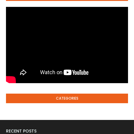
CATEGORIES
RECENT POSTS