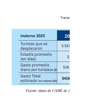
Vacaciones de invierno 2025
Fuente: datos de CAME de 2025 en comparación con