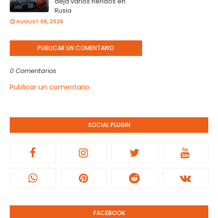
deja varios heridos en
Rusia
AUGUST 06, 2026
PUBLICAR UN COMENTARIO
0 Comentarios
Publicar un comentario
SOCIAL PLUGIN
FACEBOOK