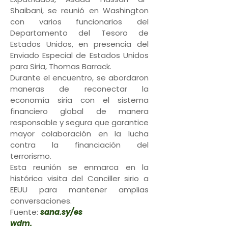
Shaibani, se reunió en Washington
con varios funcionarios del
Departamento del Tesoro de
Estados Unidos, en presencia del
Enviado Especial de Estados Unidos
para Siria, Thomas Barrack.
Durante el encuentro, se abordaron
maneras de reconectar la
economía siria con el sistema
financiero global de manera
responsable y segura que garantice
mayor colaboración en la lucha
contra la financiación del
terrorismo.
Esta reunión se enmarca en la
histórica visita del Canciller sirio a
EEUU para mantener amplias
conversaciones.
Fuente:
sana.sy/es
wdm.