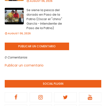
AUGUST 06, 2026
Se viene la pesca del
dorado en Paso de la
Patria (Oscar el "chino"
García - Intendente de
Paso de la Patria)
AUGUST 06, 2026
PUBLICAR UN COMENTARIO
0 Comentarios
Publicar un comentario
SOCIAL PLUGIN