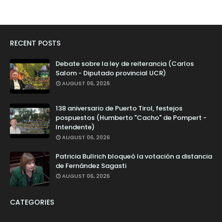
RECENT POSTS
Debate sobre la ley de reiterancia (Carlos
Salom - Diputado provincial UCR)
AUGUST 06, 2026
138 aniversario de Puerto Tirol, festejos
pospuestos (Humberto "Cacho" de Pompert -
Intendente)
AUGUST 06, 2026
Patricia Bullrich bloqueó la votación a distancia
de Fernández Sagasti
AUGUST 06, 2026
CATEGORIES