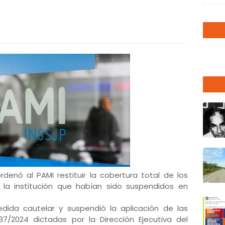
rdenó al PAMI restituir la cobertura total de los
 la institución que habían sido suspendidos en
edida cautelar y suspendió la aplicación de las
37/2024 dictadas por la Dirección Ejecutiva del