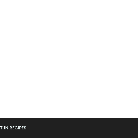
T IN RECIPES