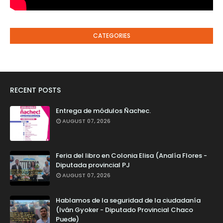
CATEGORIES
RECENT POSTS
Entrega de módulos Ñachec.
AUGUST 07, 2026
Feria del libro en Colonia Elisa (Analía Flores -
Diputada provincial PJ
AUGUST 07, 2026
Hablamos de la seguridad de la ciudadanía
(Iván Gyoker - Diputado Provincial Chaco
Puede)