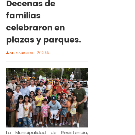
Decenas de
familias
celebraron en
plazas y parques.
ALEXIADIGITAL
10:33
La Municipalidad de Resistencia,