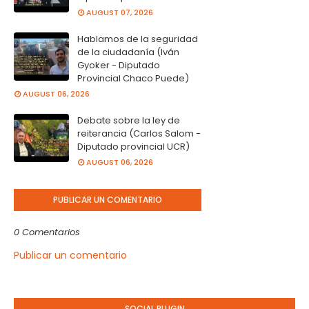
AUGUST 07, 2026
Hablamos de la seguridad
de la ciudadanía (Iván
Gyoker - Diputado
Provincial Chaco Puede)
AUGUST 06, 2026
Debate sobre la ley de
reiterancia (Carlos Salom -
Diputado provincial UCR)
AUGUST 06, 2026
PUBLICAR UN COMENTARIO
0 Comentarios
Publicar un comentario
SOCIAL PLUGIN