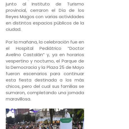
junto al Instituto de Turismo
provincial, cerraron el Día de los
Reyes Magos con varias actividades
en distintos espacios públicos de la
ciudad.
Por la mañana, la celebración fue en
el Hospital Pediátrico “Doctor
Avelino Castalán” y, ya en horarios
vespertino y nocturno, el Parque de
la Democracia y la Plaza 25 de Mayo
fueron escenarios para continuar
esta fiesta destinada a los más
chicos, pero del cual sus familias se
sumaron, completando una jornada
maravillosa.