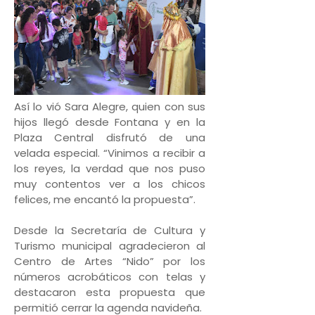
Así lo vió Sara Alegre, quien con sus
hijos llegó desde Fontana y en la
Plaza Central disfrutó de una
velada especial. “Vinimos a recibir a
los reyes, la verdad que nos puso
muy contentos ver a los chicos
felices, me encantó la propuesta”.
Desde la Secretaría de Cultura y
Turismo municipal agradecieron al
Centro de Artes “Nido” por los
números acrobáticos con telas y
destacaron esta propuesta que
permitió cerrar la agenda navideña.