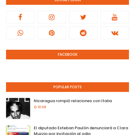
FACEBOOK
POPULAR POSTS
Nicaragua rompió relaciones con Italia
10:58
El diputado Esteban Paulón denunciará a Clara
Muzzio por incitación al odio