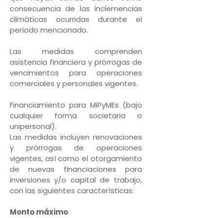
consecuencia de las inclemencias
climáticas ocurridas durante el
período mencionado.
Las medidas comprenden
asistencia financiera y prórrogas de
vencimientos para operaciones
comerciales y personales vigentes.
Financiamiento para MiPyMEs (bajo
cualquier forma societaria o
unipersonal).
Las medidas incluyen renovaciones
y prórrogas de operaciones
vigentes, así como el otorgamiento
de nuevas financiaciones para
inversiones y/o capital de trabajo,
con las siguientes características:
Monto máximo