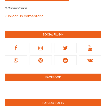
0 Comentarios
Publicar un comentario
SOCIAL PLUGIN
FACEBOOK
POPULAR POSTS