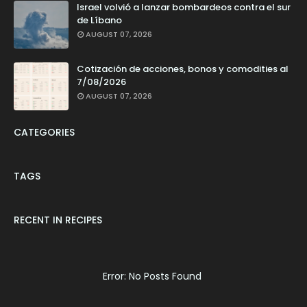
Israel volvió a lanzar bombardeos contra el sur
de Líbano
AUGUST 07, 2026
Cotización de acciones, bonos y comodities al
7/08/2026
AUGUST 07, 2026
CATEGORIES
TAGS
RECENT IN RECIPES
Error: No Posts Found