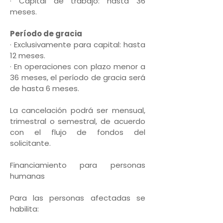
· Capital de trabajo: hasta 36
meses.
Período de gracia
· Exclusivamente para capital: hasta
12 meses.
· En operaciones con plazo menor a
36 meses, el período de gracia será
de hasta 6 meses.
La cancelación podrá ser mensual,
trimestral o semestral, de acuerdo
con el flujo de fondos del
solicitante.
Financiamiento para personas
humanas
Para las personas afectadas se
habilita: