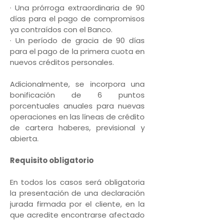
· Una prórroga extraordinaria de 90
días para el pago de compromisos
ya contraídos con el Banco.
· Un período de gracia de 90 días
para el pago de la primera cuota en
nuevos créditos personales.
Adicionalmente, se incorpora una
bonificación de 6 puntos
porcentuales anuales para nuevas
operaciones en las líneas de crédito
de cartera haberes, previsional y
abierta.
Requisito obligatorio
En todos los casos será obligatoria
la presentación de una declaración
jurada firmada por el cliente, en la
que acredite encontrarse afectado