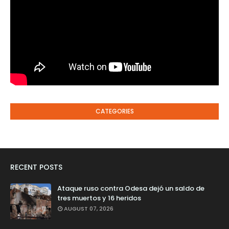
CATEGORIES
RECENT POSTS
Ataque ruso contra Odesa dejó un saldo de
tres muertos y 16 heridos
AUGUST 07, 2026