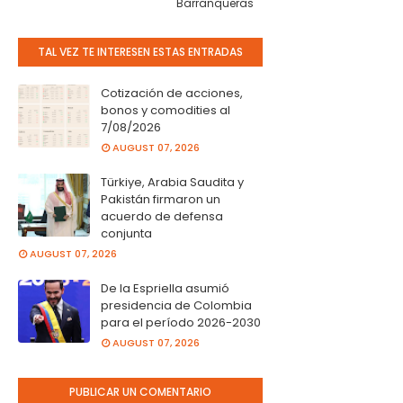
Barranqueras
TAL VEZ TE INTERESEN ESTAS ENTRADAS
Cotización de acciones,
bonos y comodities al
7/08/2026
AUGUST 07, 2026
Türkiye, Arabia Saudita y
Pakistán firmaron un
acuerdo de defensa
conjunta
AUGUST 07, 2026
De la Espriella asumió
presidencia de Colombia
para el período 2026-2030
AUGUST 07, 2026
PUBLICAR UN COMENTARIO