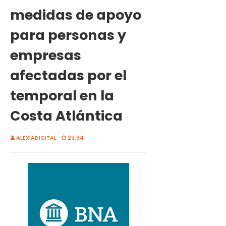
medidas de apoyo
para personas y
empresas
afectadas por el
temporal en la
Costa Atlántica
ALEXIADIGITAL
23:34