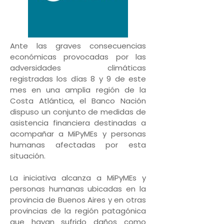
Ante las graves consecuencias
económicas provocadas por las
adversidades climáticas
registradas los días 8 y 9 de este
mes en una amplia región de la
Costa Atlántica, el Banco Nación
dispuso un conjunto de medidas de
asistencia financiera destinadas a
acompañar a MiPyMEs y personas
humanas afectadas por esta
situación.
La iniciativa alcanza a MiPyMEs y
personas humanas ubicadas en la
provincia de Buenos Aires y en otras
provincias de la región patagónica
que hayan sufrido daños como