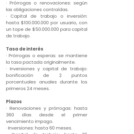
· Prórrogas o renovaciones: según
las obligaciones contraídas.
· Capital de trabajo o inversión:
hasta $100.000.000 por usuario, con
un tope de $50.000.000 para capital
de trabajo.
Tasa de interés
· Prórrogas o esperas: se mantiene
la tasa pactada originalmente.
· Inversiones y capital de trabajo:
bonificación de 2 puntos
porcentuales anuales durante los
primeros 24 meses.
Plazos
· Renovaciones y prórrogas: hasta
360 días desde el primer
vencimiento impago.
· Inversiones: hasta 60 meses.