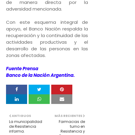
de manera directa por la
adversidad mencionada.
Con este esquema integral de
apoyo, el Banco Nación respalda la
recuperación y la continuidad de las
actividades productivas y el
desarrollo de las personas en las
zonas afectadas.
Fuente Prensa
Banco de la Nación Argentina.
ANTIGUOS
MÁS RECIENTES
La municipalidad
Farmacias de
de Resistencia
turno en
informa.
Resistencia y