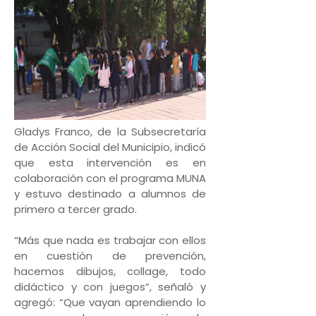
Gladys Franco, de la Subsecretaría
de Acción Social del Municipio, indicó
que esta intervención es en
colaboración con el programa MUNA
y estuvo destinado a alumnos de
primero a tercer grado.
“Más que nada es trabajar con ellos
en cuestión de prevención,
hacemos dibujos, collage, todo
didáctico y con juegos”, señaló y
agregó: “Que vayan aprendiendo lo