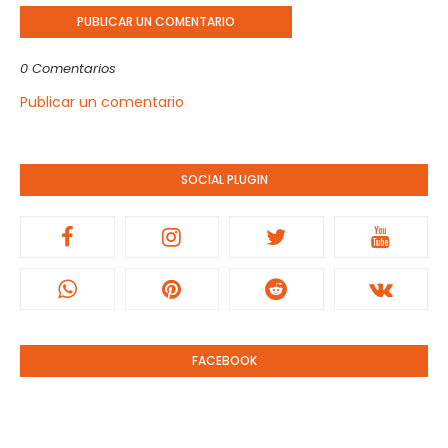
PUBLICAR UN COMENTARIO
0 Comentarios
Publicar un comentario
SOCIAL PLUGIN
FACEBOOK