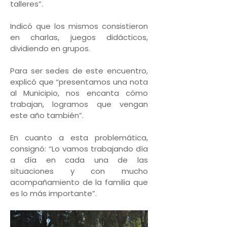
talleres”.
Indicó que los mismos consistieron
en charlas, juegos didácticos,
dividiendo en grupos.
Para ser sedes de este encuentro,
explicó que “presentamos una nota
al Municipio, nos encanta cómo
trabajan, logramos que vengan
este año también”.
En cuanto a esta problemática,
consignó: “Lo vamos trabajando día
a día en cada una de las
situaciones y con mucho
acompañamiento de la familia que
es lo más importante”.