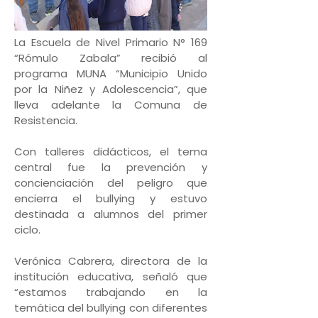
La Escuela de Nivel Primario N° 169
“Rómulo Zabala” recibió al
programa MUNA “Municipio Unido
por la Niñez y Adolescencia”, que
lleva adelante la Comuna de
Resistencia.
Con talleres didácticos, el tema
central fue la prevención y
concienciación del peligro que
encierra el bullying y estuvo
destinada a alumnos del primer
ciclo.
Verónica Cabrera, directora de la
institución educativa, señaló que
“estamos trabajando en la
temática del bullying con diferentes