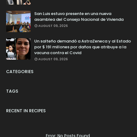
San Luis estuvo presente en una nueva
asamblea del Consejo Nacional de Vivienda
AUGUST 09, 2026
Un salteño demandó a AstraZeneca y al Estado
por $ 191 millones por daños que atribuye a la
vacuna contra el Covid
AUGUST 09, 2026
CATEGORIES
TAGS
RECENT IN RECIPES
Error: No Posts Found