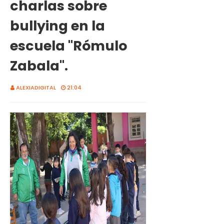
charlas sobre
bullying en la
escuela "Rómulo
Zabala".
ALEXIADIGITAL
21:04