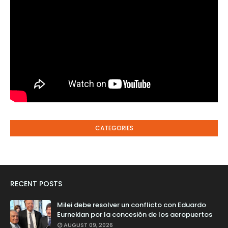
CATEGORIES
RECENT POSTS
Milei debe resolver un conflicto con Eduardo
Eurnekian por la concesión de los aeropuertos
AUGUST 09, 2026