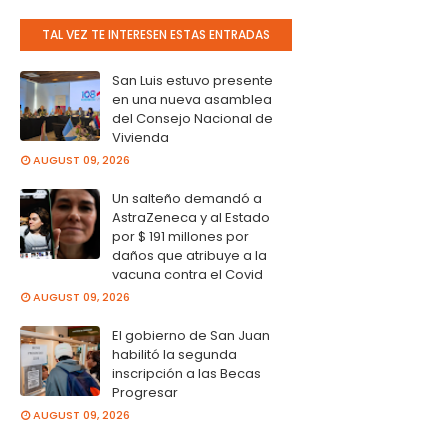
TAL VEZ TE INTERESEN ESTAS ENTRADAS
San Luis estuvo presente
en una nueva asamblea
del Consejo Nacional de
Vivienda
AUGUST 09, 2026
Un salteño demandó a
AstraZeneca y al Estado
por $ 191 millones por
daños que atribuye a la
vacuna contra el Covid
AUGUST 09, 2026
El gobierno de San Juan
habilitó la segunda
inscripción a las Becas
Progresar
AUGUST 09, 2026