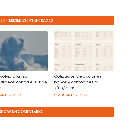
TE INTERESEN ESTAS ENTRADAS
 volvió a lanzar
Cotización de acciones,
rdeos contra el sur de
bonos y comodities al
o
7/08/2026
ST 07, 2026
AUGUST 07, 2026
BLICAR UN COMENTARIO