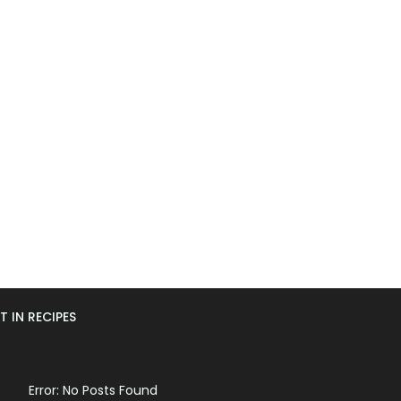
T IN RECIPES
Error: No Posts Found