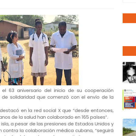
 63 aniversario del inicio de su cooperación
a de solidaridad que comenzó con el envío de la
o destacó en la red social X que “desde entonces,
nos de la salud han colaborado en 165 países”.
 isla, a pesar de las presiones de Estados Unidos y
 contra la colaboración médica cubana, “seguirá