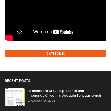
CATEGORIES
RECENT POSTS
La senadora Di Tullio presentó una
impugnación contra Joaquín Benegas Lynch
AUGUST 06, 2026