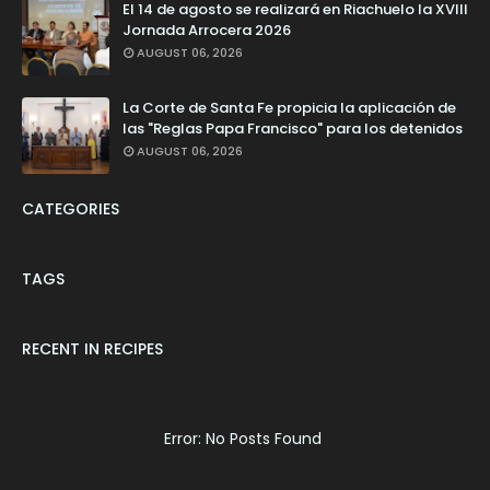
El 14 de agosto se realizará en Riachuelo la XVIII
Jornada Arrocera 2026
AUGUST 06, 2026
La Corte de Santa Fe propicia la aplicación de
las "Reglas Papa Francisco" para los detenidos
AUGUST 06, 2026
CATEGORIES
TAGS
RECENT IN RECIPES
Error: No Posts Found