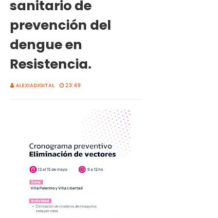
sanitario de
prevención del
dengue en
Resistencia.
ALEXIADIGITAL
23:49