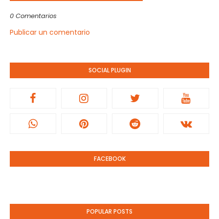
0 Comentarios
Publicar un comentario
SOCIAL PLUGIN
FACEBOOK
POPULAR POSTS