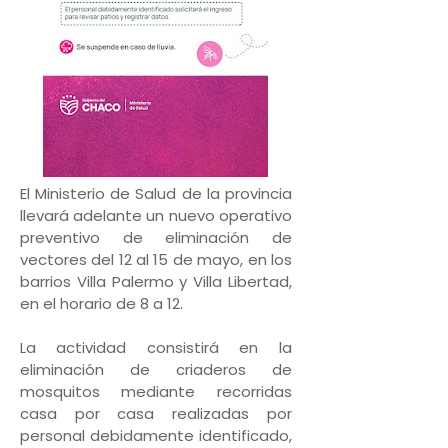
El Ministerio de Salud de la provincia
llevará adelante un nuevo operativo
preventivo de eliminación de
vectores del 12 al 15 de mayo, en los
barrios Villa Palermo y Villa Libertad,
en el horario de 8 a 12.
La actividad consistirá en la
eliminación de criaderos de
mosquitos mediante recorridas
casa por casa realizadas por
personal debidamente identificado,