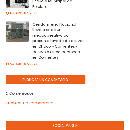
Escuela Municipal de
Folclore
AUGUST 07, 2026
Gendarmería Nacional
llevó a cabo un
megaoperativo por
presunto lavado de activos
en Chaco y Corrientes y
detuvo a cinco personas
en Corrientes
AUGUST 07, 2026
PUBLICAR UN COMENTARIO
0 Comentarios
Publicar un comentario
SOCIAL PLUGIN