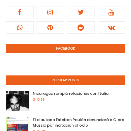
FACEBOOK
POPULAR POSTS
Nicaragua rompió relaciones con Italia
10:58
El diputado Esteban Paulón denunciará a Clara
Muzzio por incitación al odio