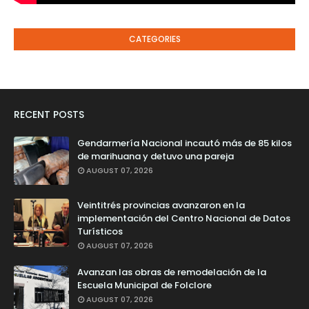
CATEGORIES
RECENT POSTS
Gendarmería Nacional incautó más de 85 kilos
de marihuana y detuvo una pareja
AUGUST 07, 2026
Veintitrés provincias avanzaron en la
implementación del Centro Nacional de Datos
Turísticos
AUGUST 07, 2026
Avanzan las obras de remodelación de la
Escuela Municipal de Folclore
AUGUST 07, 2026