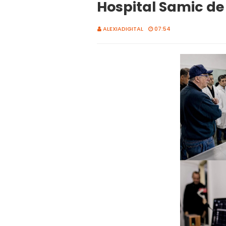
Hospital Samic de
ALEXIADIGITAL
07:54