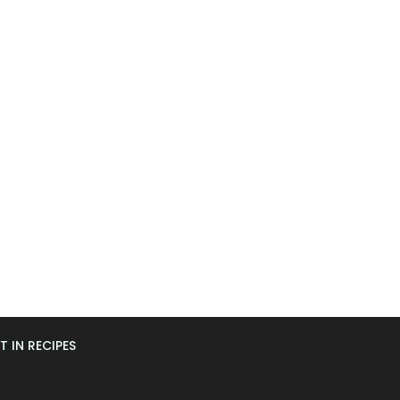
T IN RECIPES