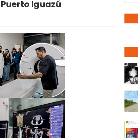
 Puerto Iguazú