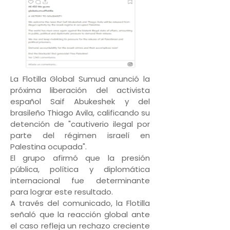
La Flotilla Global Sumud anunció la
próxima liberación del activista
español Saif Abukeshek y del
brasileño Thiago Avila, calificando su
detención de "cautiverio ilegal por
parte del régimen israelí en
Palestina ocupada".
El grupo afirmó que la presión
pública, política y diplomática
internacional fue determinante
para lograr este resultado.
A través del comunicado, la Flotilla
señaló que la reacción global ante
el caso refleja un rechazo creciente