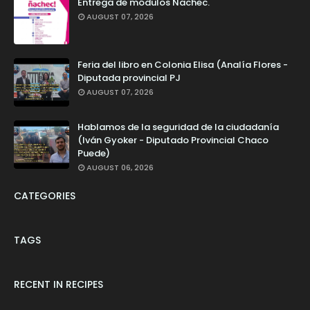
Entrega de módulos Ñachec.
AUGUST 07, 2026
Feria del libro en Colonia Elisa (Analía Flores -
Diputada provincial PJ
AUGUST 07, 2026
Hablamos de la seguridad de la ciudadanía
(Iván Gyoker - Diputado Provincial Chaco
Puede)
AUGUST 06, 2026
CATEGORIES
TAGS
RECENT IN RECIPES