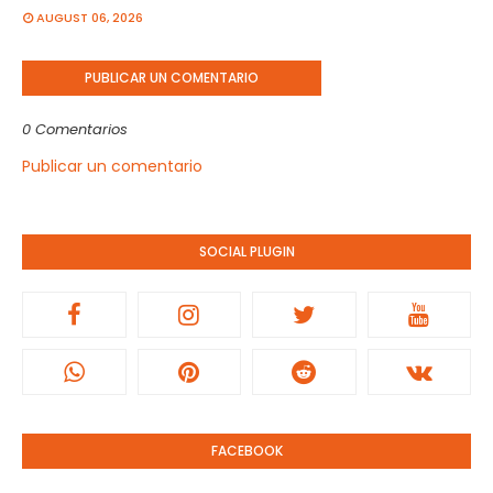
AUGUST 06, 2026
PUBLICAR UN COMENTARIO
0 Comentarios
Publicar un comentario
SOCIAL PLUGIN
FACEBOOK