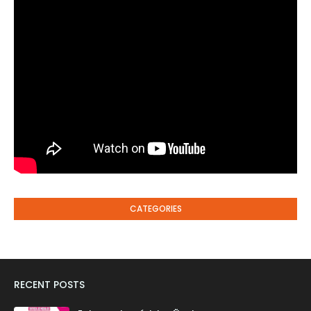
CATEGORIES
RECENT POSTS