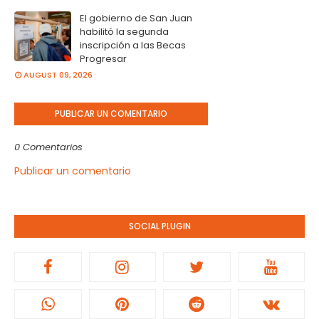
El gobierno de San Juan
habilitó la segunda
inscripción a las Becas
Progresar
AUGUST 09, 2026
PUBLICAR UN COMENTARIO
0 Comentarios
Publicar un comentario
SOCIAL PLUGIN