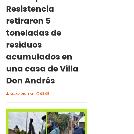
Resistencia
retiraron 5
toneladas de
residuos
acumulados en
una casa de Villa
Don Andrés
ALEXIADIGITAL
08:05