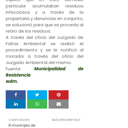
particular acumulaban residuos
infecciosos y a través de la
propietaria y denuncias en conjunto,
se solucionó para que se proceda al
retiro de los residuos.
A través del oficio del Juzgado de
Faltas Ambiental se realizó el
procedimiento y se le notificó al
morador a través del oficio del
Juzgado Ambiental del mismo.
Fuente:
Municipalidad de
Resistencia
wdm.
ANTIGUOS
MÁS RECIENTES
El municipio de