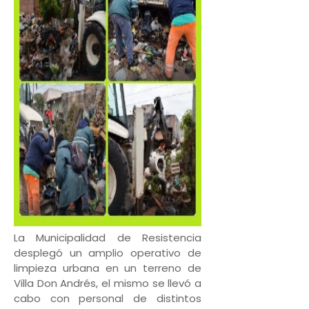
La Municipalidad de Resistencia
desplegó un amplio operativo de
limpieza urbana en un terreno de
Villa Don Andrés, el mismo se llevó a
cabo con personal de distintos