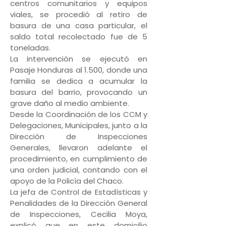
centros comunitarios y equipos
viales, se procedió al retiro de
basura de una casa particular, el
saldo total recolectado fue de 5
toneladas.
La intervención se ejecutó en
Pasaje Honduras al 1.500, donde una
familia se dedica a acumular la
basura del barrio, provocando un
grave daño al medio ambiente.
Desde la Coordinación de los CCM y
Delegaciones, Municipales, junto a la
Dirección de Inspecciones
Generales, llevaron adelante el
procedimiento, en cumplimiento de
una orden judicial, contando con el
apoyo de la Policía del Chaco.
La jefa de Control de Estadísticas y
Penalidades de la Dirección General
de Inspecciones, Cecilia Moya,
explicó que en este domicilio