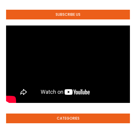
SUBSCRIBE US
CATEGORIES