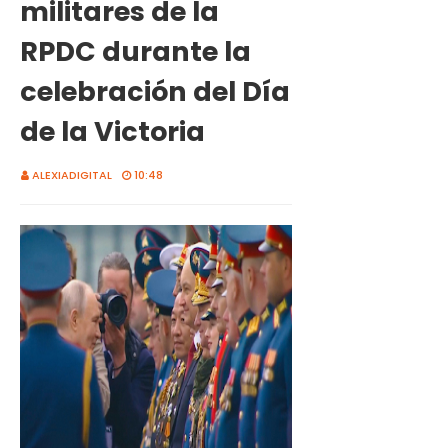
militares de la
RPDC durante la
celebración del Día
de la Victoria
ALEXIADIGITAL
10:48