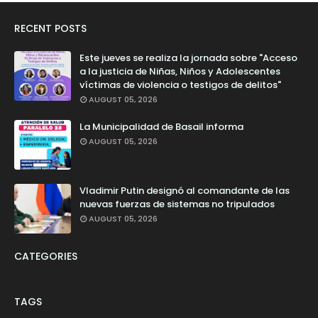
RECENT POSTS
Este jueves se realiza la jornada sobre "Acceso
a la justicia de Niñas, Niños y Adolescentes
víctimas de violencia o testigos de delitos"
AUGUST 05, 2026
La Municipalidad de Basail informa
AUGUST 05, 2026
Vladimir Putin designó al comandante de las
nuevas fuerzas de sistemas no tripulados
AUGUST 05, 2026
CATEGORIES
TAGS