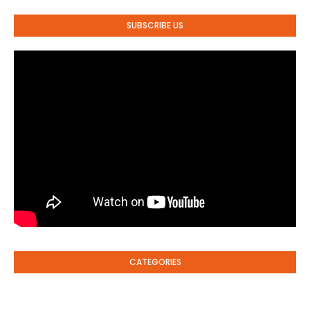
SUBSCRIBE US
CATEGORIES