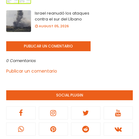
Israel reanudó los ataques
contra el sur del Líbano
AUGUST 05, 2026
PUBLICAR UN COMENTARIO
0 Comentarios
Publicar un comentario
SOCIAL PLUGIN