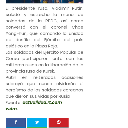
El presidente ruso, Vladímir Putin,
saludó y estrechó la mano de
soldados de la RPDC, así como
conversó con el coronel Chae
Yong-hun, que comandó la unidad
de desfile del Ejército del país
asiático en la Plaza Roja.
Los soldados del Ejército Popular de
Corea participaron junto con los
militares rusos en la liberación de la
provincia rusa de Kursk.
Putin en reiteradas ocasiones
subrayó que nunca olvidarán el
heroísmo de los soldados coreanos
que dieron sus vidas por Rusia.
Fuente:
actualidad.rt.com
wdm.