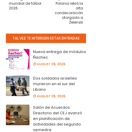
mundial de fútbol
Polonia retiró la
2026.
alta
condecoración
otorgada a
Zelenski
TAL VEZ TE INTERESEN ESTAS ENTRADAS
Nueva entrega de módulos
Ñachec
AUGUST 06, 2026
Dos soldados israelíes
murieron en el sur del
Líbano
AUGUST 05, 2026
Salón de Acuerdos:
Directorio del CEJ avanzó
en planificación de
actividades del segundo
semestre