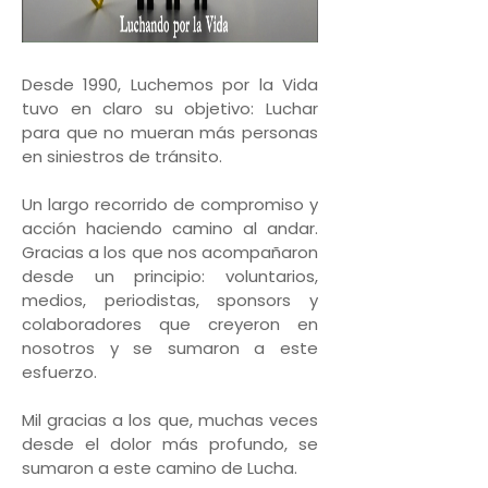
Desde 1990, Luchemos por la Vida
tuvo en claro su objetivo: Luchar
para que no mueran más personas
en siniestros de tránsito.
Un largo recorrido de compromiso y
acción haciendo camino al andar.
Gracias a los que nos acompañaron
desde un principio: voluntarios,
medios, periodistas, sponsors y
colaboradores que creyeron en
nosotros y se sumaron a este
esfuerzo.
Mil gracias a los que, muchas veces
desde el dolor más profundo, se
sumaron a este camino de Lucha.