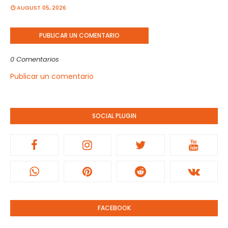
AUGUST 05, 2026
PUBLICAR UN COMENTARIO
0 Comentarios
Publicar un comentario
SOCIAL PLUGIN
FACEBOOK