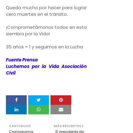
Queda mucho por hacer para lograr
cero muertes en el tránsito.
¡Comprometámonos todos en esta
siembra por la Vida!
35 años + 1 y seguimos en la Lucha
Fuente Prensa
Luchemos por la Vida Asociación
Civil
ANTIGUOS
MÁS RECIENTES
Cronograma
El presidente de