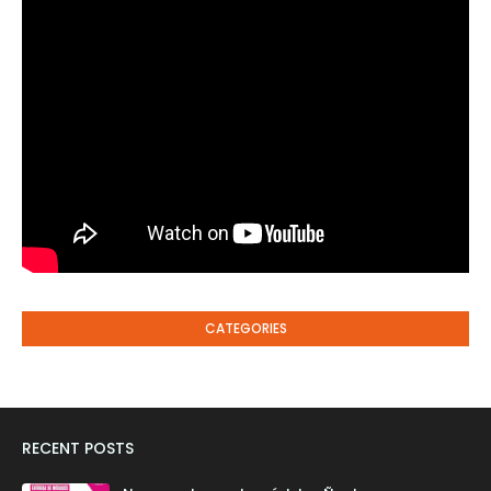
CATEGORIES
RECENT POSTS