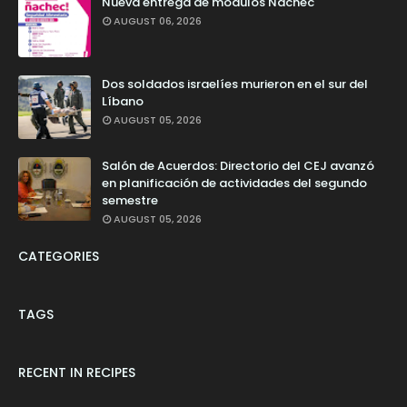
Nueva entrega de módulos Ñachec
AUGUST 06, 2026
Dos soldados israelíes murieron en el sur del
Líbano
AUGUST 05, 2026
Salón de Acuerdos: Directorio del CEJ avanzó
en planificación de actividades del segundo
semestre
AUGUST 05, 2026
CATEGORIES
TAGS
RECENT IN RECIPES