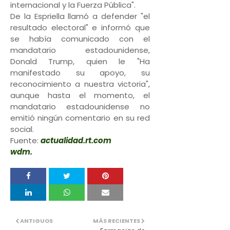
internacional y la Fuerza Pública".
De la Espriella llamó a defender "el
resultado electoral" e informó que
se había comunicado con el
mandatario estadounidense,
Donald Trump, quien le "Ha
manifestado su apoyo, su
reconocimiento a nuestra victoria",
aunque hasta el momento, el
mandatario estadounidense no
emitió ningún comentario en su red
social.
Fuente:
actualidad.rt.com
wdm.
ANTIGUOS
MÁS RECIENTES