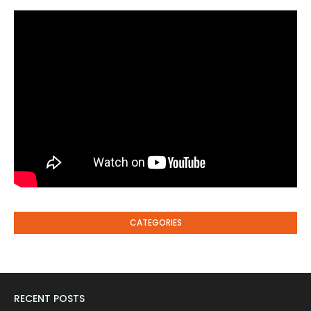
CATEGORIES
RECENT POSTS