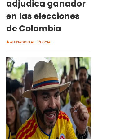
adjudica ganador
en las elecciones
de Colombia
ALEXIADIGITAL
22:14