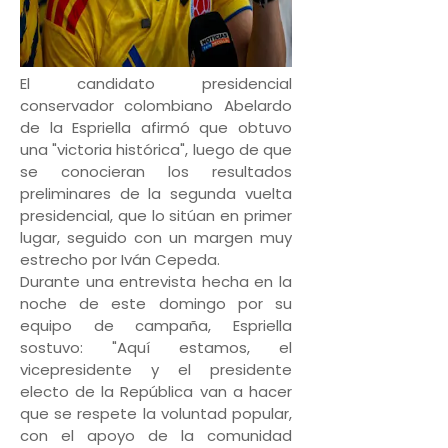
El candidato presidencial
conservador colombiano Abelardo
de la Espriella afirmó que obtuvo
una "victoria histórica", luego de que
se conocieran los resultados
preliminares de la segunda vuelta
presidencial, que lo sitúan en primer
lugar, seguido con un margen muy
estrecho por Iván Cepeda.
Durante una entrevista hecha en la
noche de este domingo por su
equipo de campaña, Espriella
sostuvo: "Aquí estamos, el
vicepresidente y el presidente
electo de la República van a hacer
que se respete la voluntad popular,
con el apoyo de la comunidad