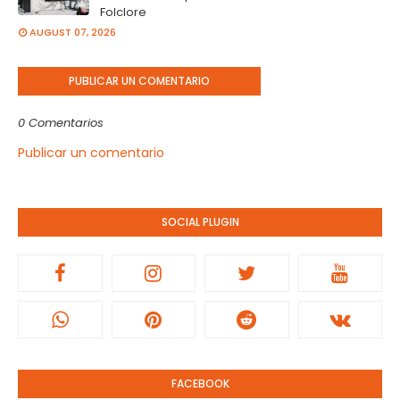
Folclore
AUGUST 07, 2026
PUBLICAR UN COMENTARIO
0 Comentarios
Publicar un comentario
SOCIAL PLUGIN
FACEBOOK