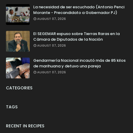
La necesidad de ser escuchado (Antonio Penci
Morante - Precandidato a Gobernador PJ)
AUGUST 07, 2026
El SEGEMAR expuso sobre Tierras Raras en la
Cámara de Diputados de la Nación
AUGUST 07, 2026
Gendarmería Nacional incautó más de 85 kilos
de marihuana y detuvo una pareja
AUGUST 07, 2026
CATEGORIES
TAGS
RECENT IN RECIPES