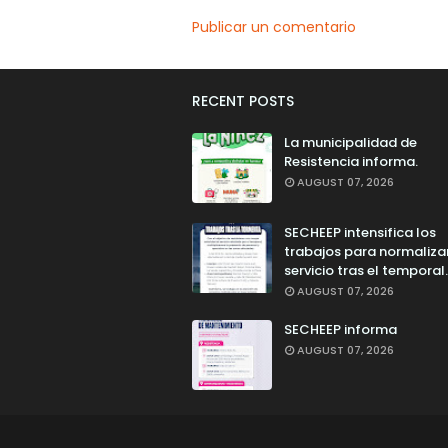
Publicar un comentario
RECENT POSTS
La municipalidad de
Resistencia informa.
AUGUST 07, 2026
SECHEEP intensifica los
trabajos para normalizar
servicio tras el temporal.
AUGUST 07, 2026
SECHEEP informa
AUGUST 07, 2026