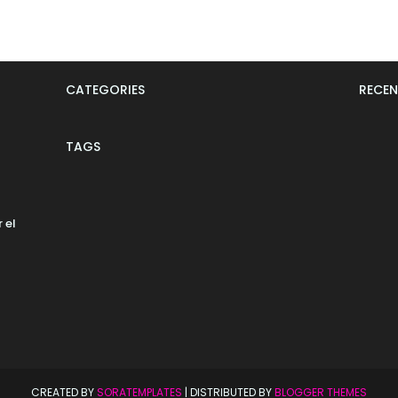
CATEGORIES
RECEN
TAGS
 el
CREATED BY
SORATEMPLATES
| DISTRIBUTED BY
BLOGGER THEMES