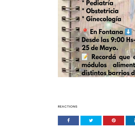
REACTIONS