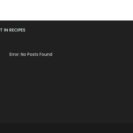
T IN RECIPES
Error: No Posts Found