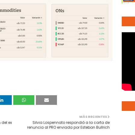
MÁS RECIENTES
 del ex
Silvia Lospennato respondió a la carta de
renuncia al PRO enviada por Esteban Bullrich