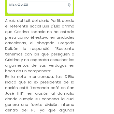
A raíz del tuit del diario Perfil, donde
el referente social Luis D'Elía afirmó
que Cristina todavía no ha estado
presa como él estuvo en unidades
carcelarias, el abogado Gregorio
Dalbón le respondió: “Bastante
tenemos con los que persiguen a
Cristina y no esperaba escuchar los
argumentos de sus verdugos en
boca de un compañero”.
En la nota mencionada, Luis D’Elía
indicó que la ex presidente de la
nación está “tomando café en San
José 1111”, en alusión al domicilio
donde cumple su condena, la cual
genera una fuerte división interna
dentro del PJ, ya que algunos