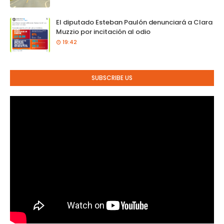
El diputado Esteban Paulón denunciará a Clara
Muzzio por incitación al odio
19:42
SUBSCRIBE US