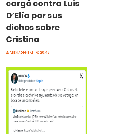
cargó contra Luis
D’Elía por sus
dichos sobre
Cristina
ALEXIADIGITAL
20:45