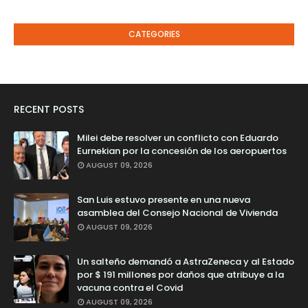
CATEGORIES
RECENT POSTS
Milei debe resolver un conflicto con Eduardo
Eurnekian por la concesión de los aeropuertos
AUGUST 09, 2026
San Luis estuvo presente en una nueva
asamblea del Consejo Nacional de Vivienda
AUGUST 09, 2026
Un salteño demandó a AstraZeneca y al Estado
por $ 191 millones por daños que atribuye a la
vacuna contra el Covid
AUGUST 09, 2026