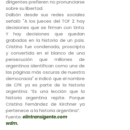
dirigentes prefieren no pronunciarse
sobre su libertad.
Dalbón desde sus redes sociales
señaló: "A los jueces del TOF 2: hay
decisiones que se firman con tinta.
Y hay decisiones que quedan
grabadas en la historia de un país.
Cristina fue condenada, proscripta
y convertida en el blanco de una
persecución que millones de
argentinos identifican como una de
las páginas más oscuras de nuestra
democracia" e indicó que el nombre
de CFK ya es parte de la historia
argentina: “Es una lección que la
historia argentina repite. Porque
Cristina Fernández de Kirchner ya
pertenece a la historia argentina”.
Fuente:
elintransigente.com
wdm.