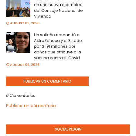
en una nueva asamblea
del Consejo Nacional de
Vivienda
AUGUST 09, 2026
Un salteño demandó a
AstraZeneca y al Estado
por $ 191 millones por
daños que atribuye a la
vacuna contra el Covid
AUGUST 09, 2026
PUBLICAR UN COMENTARIO
0 Comentarios
Publicar un comentario
SOCIAL PLUGIN