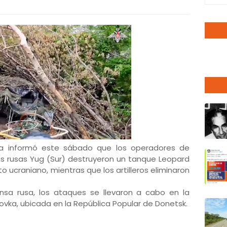
sia informó este sábado que los operadores de
s rusas Yug (Sur) destruyeron un tanque Leopard
o ucraniano, mientras que los artilleros eliminaron
nsa rusa, los ataques se llevaron a cabo en la
ovka, ubicada en la República Popular de Donetsk.