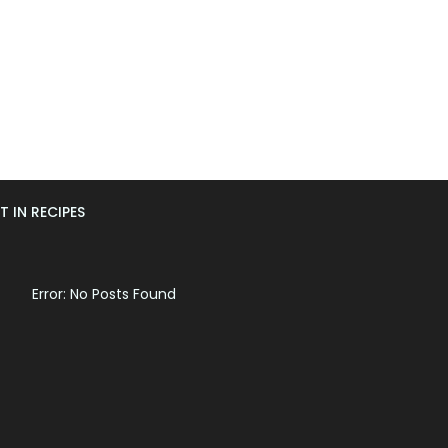
T IN RECIPES
Error: No Posts Found