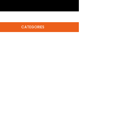
CATEGORIES