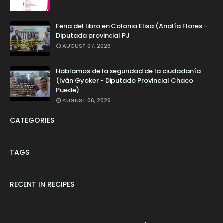
Feria del libro en Colonia Elisa (Analía Flores -
Diputada provincial PJ
AUGUST 07, 2026
Hablamos de la seguridad de la ciudadanía
(Iván Gyoker - Diputado Provincial Chaco
Puede)
AUGUST 06, 2026
CATEGORIES
TAGS
RECENT IN RECIPES