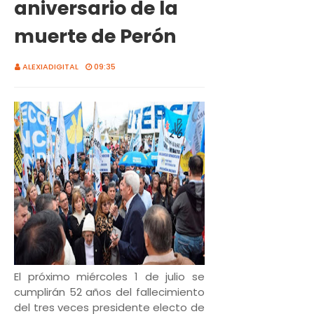
aniversario de la
muerte de Perón
ALEXIADIGITAL
09:35
El próximo miércoles 1 de julio se
cumplirán 52 años del fallecimiento
del tres veces presidente electo de