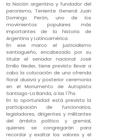
la Nación argentina y fundador del
peronismo, Teniente General Juan
Domingo Perón, uno de los
movimientos populares más
importantes de la historia de
Argentina y Latinoamérica.
En ese marco el justicialismo
santiagueño, encabezado por su
titular el senador nacional José
Emilio Neder, tiene previsto llevar a
cabo la colocación de una ofrenda
floral alusiva y posterior ceremonia
en el Monumento de Autopista
Santiago-La Banda, a las 17hs.
En la oportunidad está prevista la
participación de funcionarios,
legisladores, dirigentes y militantes
del ámbito político y gremial,
quienes se congregarán para
recordar y exaltar los valores y el