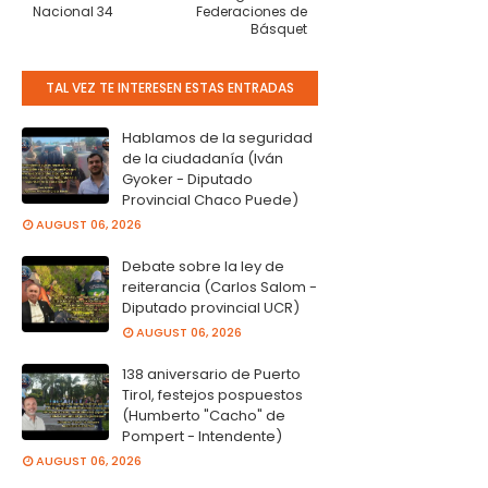
Nacional 34
Federaciones de
Básquet
TAL VEZ TE INTERESEN ESTAS ENTRADAS
Hablamos de la seguridad
de la ciudadanía (Iván
Gyoker - Diputado
Provincial Chaco Puede)
AUGUST 06, 2026
Debate sobre la ley de
reiterancia (Carlos Salom -
Diputado provincial UCR)
AUGUST 06, 2026
138 aniversario de Puerto
Tirol, festejos pospuestos
(Humberto "Cacho" de
Pompert - Intendente)
AUGUST 06, 2026