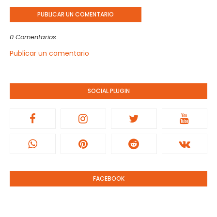
PUBLICAR UN COMENTARIO
0 Comentarios
Publicar un comentario
SOCIAL PLUGIN
FACEBOOK