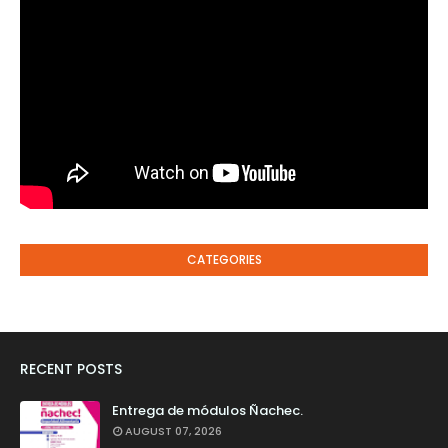
CATEGORIES
RECENT POSTS
Entrega de módulos Ñachec.
AUGUST 07, 2026