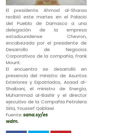
El presidente Ahmad al-Sharaa
recibió este martes en el Palacio
del Pueblo de Damasco a una
delegación de la empresa
estadounidense Chevron,
encabezada por el presidente de
Desarrollo de Negocios
Corporativos de la compañía, Frank
Mount.
El encuentro se desarrolló en
presencia del ministro de Asuntos
Exteriores y Expatriados, Asaad al-
Shaibani, el ministro de Energía,
Muhammad al-Bashir y el director
ejecutivo de la Compañía Petrolera
Siria, Youssef Qablawi.
Fuente:
sana.sy/es
wdm.