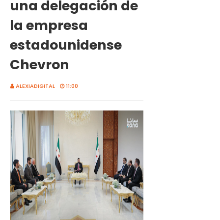
una delegación de
la empresa
estadounidense
Chevron
ALEXIADIGITAL
11:00