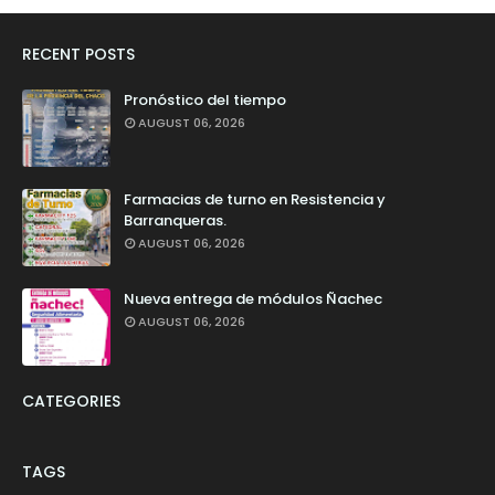
RECENT POSTS
Pronóstico del tiempo
AUGUST 06, 2026
Farmacias de turno en Resistencia y
Barranqueras.
AUGUST 06, 2026
Nueva entrega de módulos Ñachec
AUGUST 06, 2026
CATEGORIES
TAGS