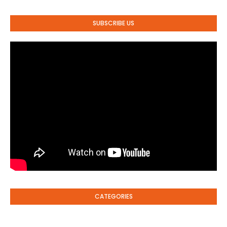
SUBSCRIBE US
CATEGORIES