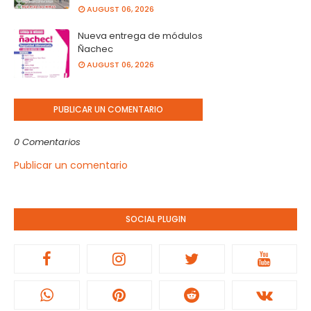
AUGUST 06, 2026
Nueva entrega de módulos
Ñachec
AUGUST 06, 2026
PUBLICAR UN COMENTARIO
0 Comentarios
Publicar un comentario
SOCIAL PLUGIN